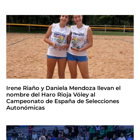
Irene Riaño y Daniela Mendoza llevan el
nombre del Haro Rioja Vóley al
Campeonato de España de Selecciones
Autonómicas