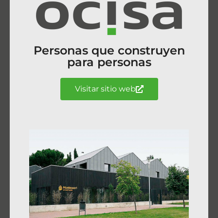
Personas que construyen
para personas
Visitar sitio web