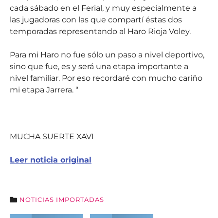
cada sábado en el Ferial, y muy especialmente a
las jugadoras con las que compartí éstas dos
temporadas representando al Haro Rioja Voley.
Para mi Haro no fue sólo un paso a nivel deportivo,
sino que fue, es y será una etapa importante a
nivel familiar. Por eso recordaré con mucho cariño
mi etapa Jarrera. “
MUCHA SUERTE XAVI
Leer noticia original
NOTICIAS IMPORTADAS