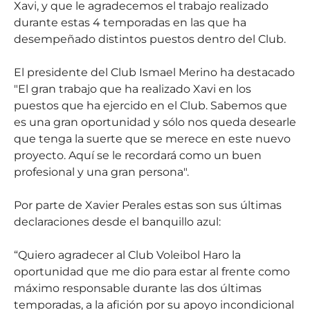
Xavi, y que le agradecemos el trabajo realizado
durante estas 4 temporadas en las que ha
desempeñado distintos puestos dentro del Club.
El presidente del Club Ismael Merino ha destacado
"El gran trabajo que ha realizado Xavi en los
puestos que ha ejercido en el Club. Sabemos que
es una gran oportunidad y sólo nos queda desearle
que tenga la suerte que se merece en este nuevo
proyecto. Aquí se le recordará como un buen
profesional y una gran persona".
Por parte de Xavier Perales estas son sus últimas
declaraciones desde el banquillo azul:
“Quiero agradecer al Club Voleibol Haro la
oportunidad que me dio para estar al frente como
máximo responsable durante las dos últimas
temporadas, a la afición por su apoyo incondicional