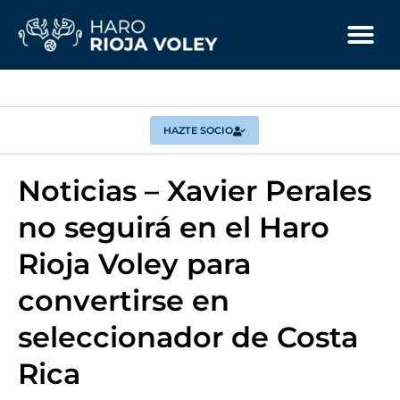
HAZTE SOCIO
Noticias – Xavier Perales
no seguirá en el Haro
Rioja Voley para
convertirse en
seleccionador de Costa
Rica