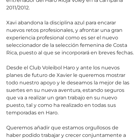
entrenador del Haro Rioja Voley en la campaña
2011/2012.
Xavi abandona la disciplina azul para encarar
nuevos retos profesionales, y afrontar una gran
experiencia profesional como es ser el nuevo
seleccionador de la selección femenina de Costa
Rica, puesto al que se incorporará en breves fechas.
Desde el Club Voleibol Haro y ante los nuevos
planes de futuro de Xavier le queremos mostrar
todo nuestro apoyo y le deseamos la mejor de las
suertes en su nueva aventura, estando seguros
que va a realizar un gran trabajo en su nuevo
puesto, tal y como ha realizado en todas sus
temporadas en Haro.
Queremos añadir que estamos orgullosos de
haber podido trabajar y crecer conjuntamente a