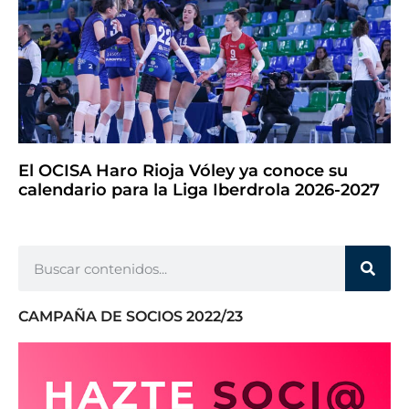
El OCISA Haro Rioja Vóley ya conoce su
calendario para la Liga Iberdrola 2026-2027
CAMPAÑA DE SOCIOS 2022/23