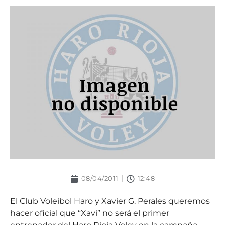
08/04/2011
12:48
El Club Voleibol Haro y Xavier G. Perales queremos
hacer oficial que “Xavi” no será el primer