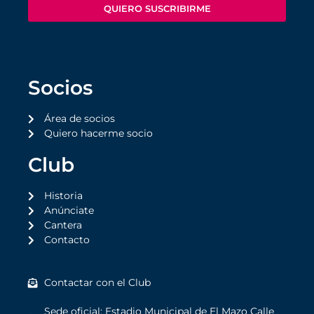
QUIERO SUSCRIBIRME
Socios
Área de socios
Quiero hacerme socio
Club
Historia
Anúnciate
Cantera
Contacto
Contactar con el Club
Sede oficial: Estadio Municipal de El Mazo Calle