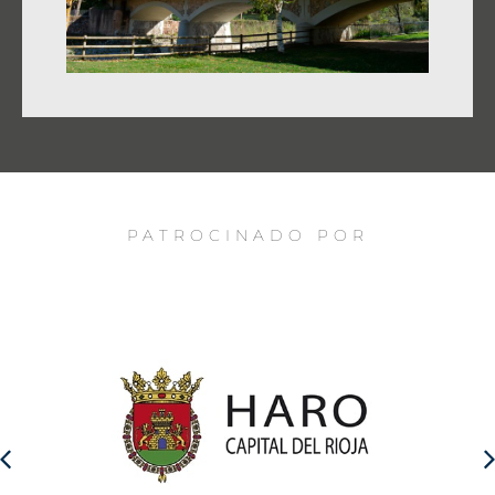
PATROCINADO POR