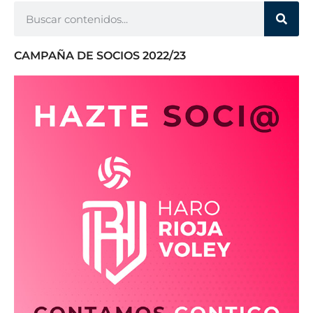
CAMPAÑA DE SOCIOS 2022/23