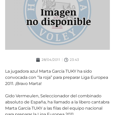
28/04/2011
23:43
La jugadora azul Marta García TUKY ha sido
convocada con “la roja” para preparar Liga Europea
2011. ¡Bravo Marta!
Gido Vermeulen, Seleccionador del combinado
absoluto de España, ha llamado a la libero cantabra
Marta García TUKY a las filas del equipo nacional
para preparar la Liga Europea 2011.