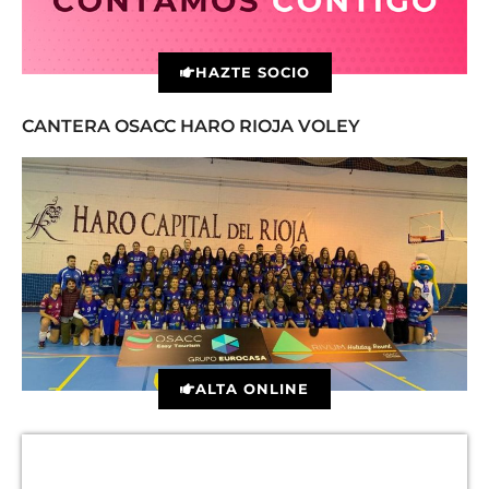
HAZTE SOCIO
CANTERA OSACC HARO RIOJA VOLEY
ALTA ONLINE