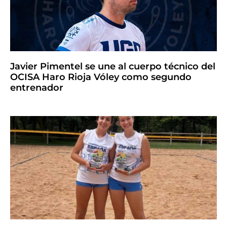
Javier Pimentel se une al cuerpo técnico del
OCISA Haro Rioja Vóley como segundo
entrenador