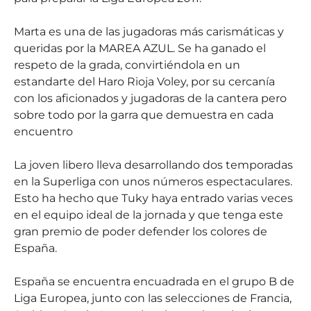
Marta es una de las jugadoras más carismáticas y
queridas por la MAREA AZUL. Se ha ganado el
respeto de la grada, convirtiéndola en un
estandarte del Haro Rioja Voley, por su cercanía
con los aficionados y jugadoras de la cantera pero
sobre todo por la garra que demuestra en cada
encuentro
La joven libero lleva desarrollando dos temporadas
en la Superliga con unos números espectaculares.
Esto ha hecho que Tuky haya entrado varias veces
en el equipo ideal de la jornada y que tenga este
gran premio de poder defender los colores de
España.
España se encuentra encuadrada en el grupo B de
Liga Europea, junto con las selecciones de Francia,