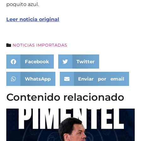
poquito azul.
Leer noticia original
NOTICIAS IMPORTADAS
Facebook
Twitter
WhatsApp
Enviar por email
Contenido relacionado