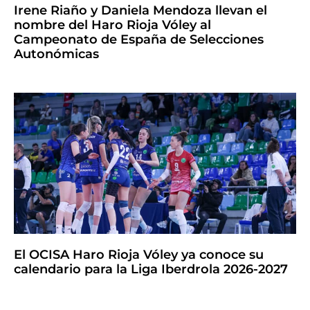
Irene Riaño y Daniela Mendoza llevan el
nombre del Haro Rioja Vóley al
Campeonato de España de Selecciones
Autonómicas
El OCISA Haro Rioja Vóley ya conoce su
calendario para la Liga Iberdrola 2026-2027