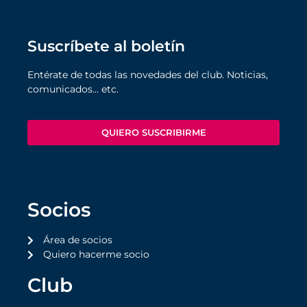
Suscríbete al boletín
Entérate de todas las novedades del club. Noticias,
comunicados… etc.
QUIERO SUSCRIBIRME
Socios
Área de socios
Quiero hacerme socio
Club