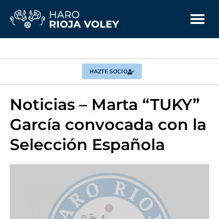
HAZTE SOCIO
Noticias – Marta “TUKY”
García convocada con la
Selección Española