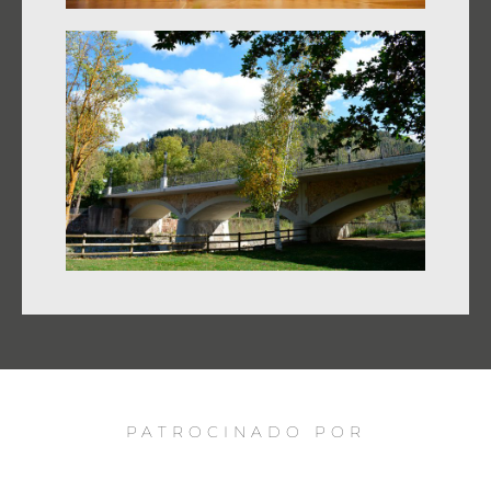
PATROCINADO POR