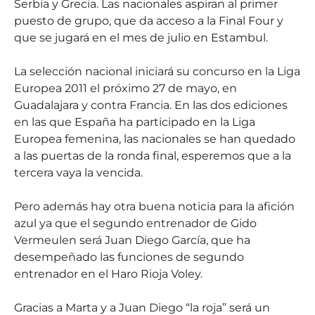
Serbia y Grecia. Las nacionales aspiran al primer
puesto de grupo, que da acceso a la Final Four y
que se jugará en el mes de julio en Estambul.
La selección nacional iniciará su concurso en la Liga
Europea 2011 el próximo 27 de mayo, en
Guadalajara y contra Francia. En las dos ediciones
en las que España ha participado en la Liga
Europea femenina, las nacionales se han quedado
a las puertas de la ronda final, esperemos que a la
tercera vaya la vencida.
Pero además hay otra buena noticia para la afición
azul ya que el segundo entrenador de Gido
Vermeulen será Juan Diego García, que ha
desempeñado las funciones de segundo
entrenador en el Haro Rioja Voley.
Gracias a Marta y a Juan Diego “la roja” será un