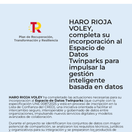
HARO RIOJA
VOLEY,
completa su
incorporación al
Espacio de
Datos
Twinparks para
impulsar la
gestión
inteligente
basada en datos
HARO RIOJA VOLEY
ha completado las actuaciones necesarias para su
incorporación al
Espacio de Datos Twinparks
(que cumple con la
especificación UNE 0087:2025 y está en proceso de inscripción en la
Lista de Confianza del CRED), una iniciativa orientada a facilitar el
intercambio seguro, interoperable y gobernado de datos entre
organizaciones, impulsando nuevos servicios digitales y modelos
avanzados de colaboración.
Durante el proyecto se identificaron los conjuntos de datos con mayor
potencial de compartición, se analizaron los requisitos técnicos, jurídicos
y organizativos para su integración y se prepararon los productos de