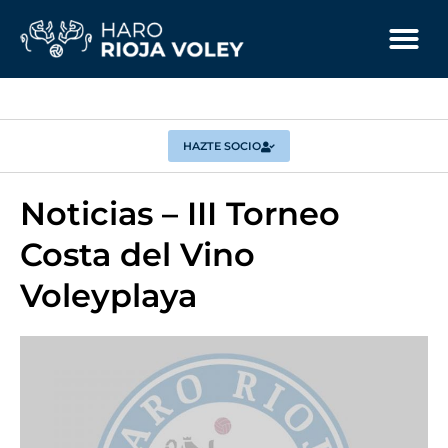
HAZTE SOCIO
Noticias – III Torneo
Costa del Vino
Voleyplaya