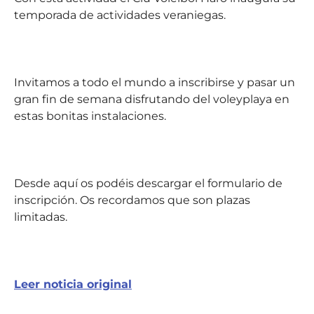
temporada de actividades veraniegas.
Invitamos a todo el mundo a inscribirse y pasar un
gran fin de semana disfrutando del voleyplaya en
estas bonitas instalaciones.
Desde aquí os podéis descargar el formulario de
inscripción. Os recordamos que son plazas
limitadas.
Leer noticia original