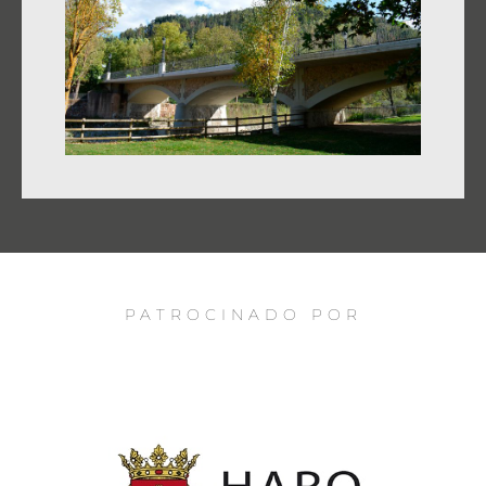
PATROCINADO POR