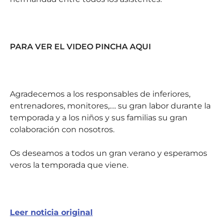
PARA VER EL VIDEO PINCHA AQUI
Agradecemos a los responsables de inferiores,
entrenadores, monitores,…. su gran labor durante la
temporada y a los niños y sus familias su gran
colaboración con nosotros.
Os deseamos a todos un gran verano y esperamos
veros la temporada que viene.
Leer noticia original