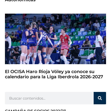
El OCISA Haro Rioja Vóley ya conoce su
calendario para la Liga Iberdrola 2026-2027