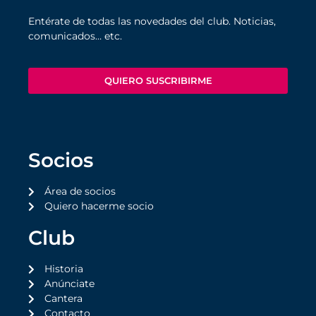
Entérate de todas las novedades del club. Noticias,
comunicados… etc.
QUIERO SUSCRIBIRME
Socios
Área de socios
Quiero hacerme socio
Club
Historia
Anúnciate
Cantera
Contacto