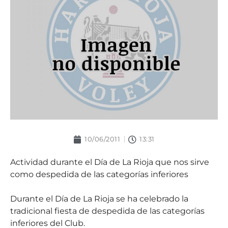
10/06/2011
13:31
Actividad durante el Día de La Rioja que nos sirve
como despedida de las categorías inferiores
Durante el Día de La Rioja se ha celebrado la
tradicional fiesta de despedida de las categorías
inferiores del Club.