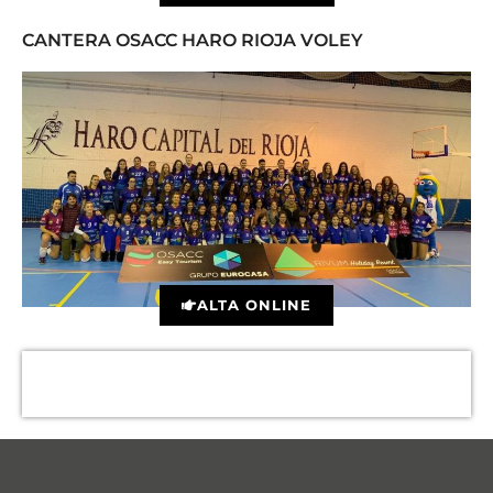
CANTERA OSACC HARO RIOJA VOLEY
ALTA ONLINE