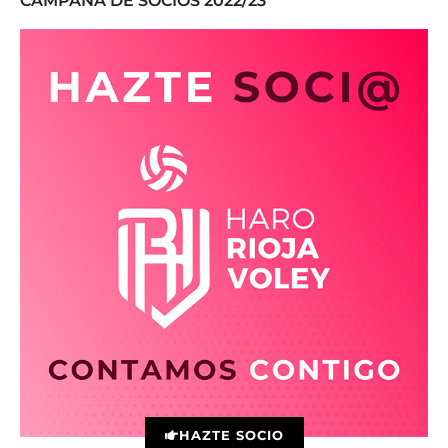
CAMPAÑA DE SOCIOS 2022/23
HAZTE SOCIO