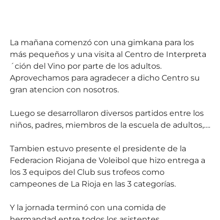
La mañana comenzó con una gimkana para los
más pequeños y una visita al Centro de Interpreta
´ción del Vino por parte de los adultos.
Aprovechamos para agradecer a dicho Centro su
gran atencion con nosotros.
Luego se desarrollaron diversos partidos entre los
niños, padres, miembros de la escuela de adultos,….
Tambien estuvo presente el presidente de la
Federacion Riojana de Voleibol que hizo entrega a
los 3 equipos del Club sus trofeos como
campeones de La Rioja en las 3 categorías.
Y la jornada terminó con una comida de
hermandad entre todos los asistentes.