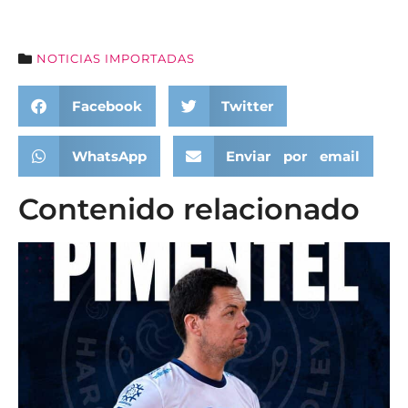
NOTICIAS IMPORTADAS
Facebook
Twitter
WhatsApp
Enviar por email
Contenido relacionado