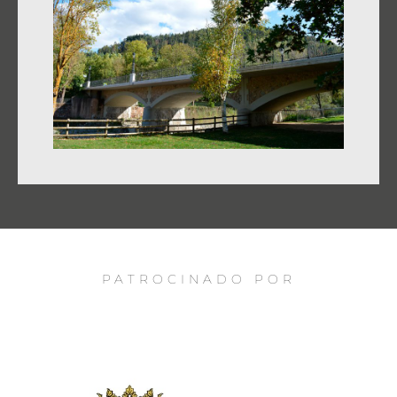
PATROCINADO POR