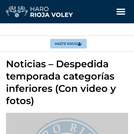
HAZTE SOCIO
Noticias – Despedida
temporada categorías
inferiores (Con video y
fotos)