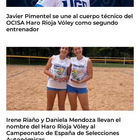
Javier Pimentel se une al cuerpo técnico del
OCISA Haro Rioja Vóley como segundo
entrenador
Irene Riaño y Daniela Mendoza llevan el
nombre del Haro Rioja Vóley al
Campeonato de España de Selecciones
Autonómicas