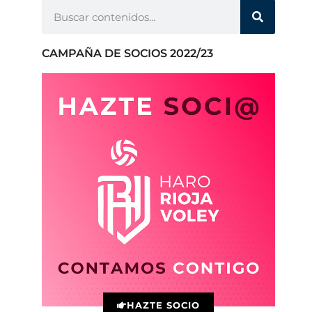
CAMPAÑA DE SOCIOS 2022/23
HAZTE SOCIO