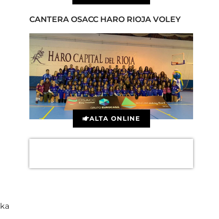
CANTERA OSACC HARO RIOJA VOLEY
ALTA ONLINE
ika