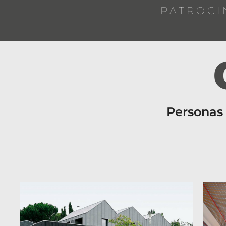
PATROCI
Personas