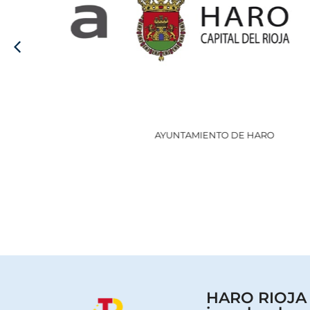
AYUNTAMIENTO DE HARO
HARO RIOJA V