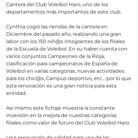
Cantera del Club Voleibol Haro, uno de los
departamentos más importantes de este club.
Cynthia cogió las riendas de la cantera en
Diciembre del pasado año, realizando una gran
labor con los 150 niñ@s integrantes de los filiales
de la Escuela de Voleibol. En su haber cuenta con
varios conjuntos Campeones de la Rioja,
clasificación para campeonatos de España de
Voleibol en varias categorías, nuevas actividades
para los chic@s, Campus deportivo, etc… por lo que
esta renovación es una gran noticia para esta
entidad.
Así mismo este fichaje muestra la constante
inversión en la mejora de nuestras categorías
filiales como valor de futuro del Club Voleibol Haro.
Una renovación de calidad para una de las