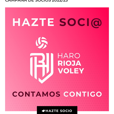
CAMPAÑA DE SOCIOS 2022/23
HAZTE SOCIO