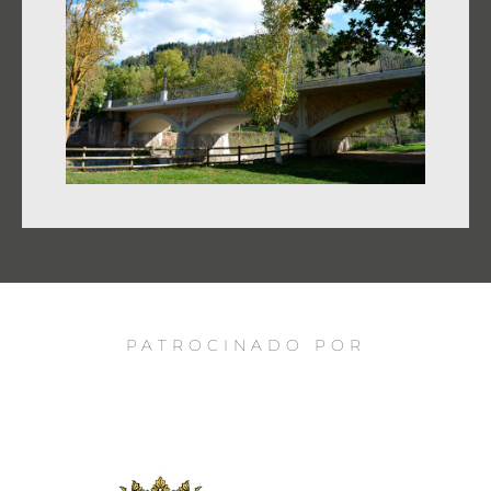
PATROCINADO POR