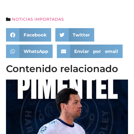
NOTICIAS IMPORTADAS
Facebook
Twitter
WhatsApp
Enviar por email
Contenido relacionado