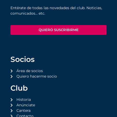
Entérate de todas las novedades del club. Noticias,
comunicados… etc.
QUIERO SUSCRIBIRME
Socios
Área de socios
Quiero hacerme socio
Club
Historia
Anúnciate
Cantera
Contacto