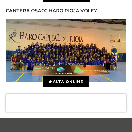
CANTERA OSACC HARO RIOJA VOLEY
ALTA ONLINE