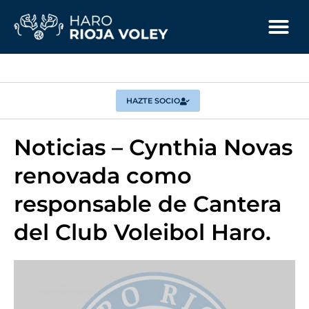
HAZTE SOCIO
Noticias – Cynthia Novas
renovada como
responsable de Cantera
del Club Voleibol Haro.