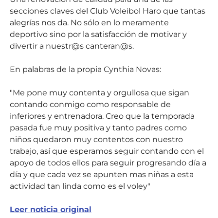
secciones claves del Club Voleibol Haro que tantas
alegrías nos da. No sólo en lo meramente
deportivo sino por la satisfacción de motivar y
divertir a nuestr@s canteran@s.
En palabras de la propia Cynthia Novas:
"Me pone muy contenta y orgullosa que sigan
contando conmigo como responsable de
inferiores y entrenadora. Creo que la temporada
pasada fue muy positiva y tanto padres como
niños quedaron muy contentos con nuestro
trabajo, así que esperamos seguir contando con el
apoyo de todos ellos para seguir progresando día a
día y que cada vez se apunten mas niñas a esta
actividad tan linda como es el voley"
Leer noticia original