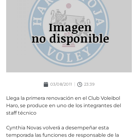
03/08/2011
23:39
Llega la primera renovación en el Club Voleibol
Haro, se produce en uno de los integrantes del
staff técnico
Cynthia Novas volverá a desempeñar esta
temporada las funciones de responsable de la