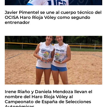
Javier Pimentel se une al cuerpo técnico del
OCISA Haro Rioja Vóley como segundo
entrenador
Irene Riaño y Daniela Mendoza llevan el
nombre del Haro Rioja Vóley al
Campeonato de España de Selecciones
Autonómicas