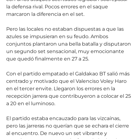
la defensa rival. Pocos errores en el saque
marcaron la diferencia en el set.
Pero las locales no estaban dispuestas a que las
azules se impusieran en su feudo. Ambos
conjuntos plantaron una bella batalla y disputaron
un segundo set sensacional, muy emocionante
que quedó finalmente en 27 a 25.
Con el partido empatado el Galdakao BT salió más
centrado y motivado que el Valenciso Voley Haro
en el tercer envite. Llegaron los errores en la
recepción jarrera que contribuyeron a colocar el 25
a 20 en el luminoso.
El partido estaba encauzado para las vizcaínas,
pero las jarreras no querían que se echara el cierre
al encuentro. De nuevo un set vibrante y