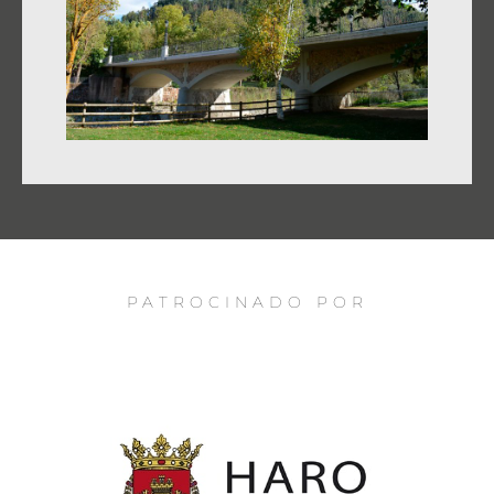
PATROCINADO POR