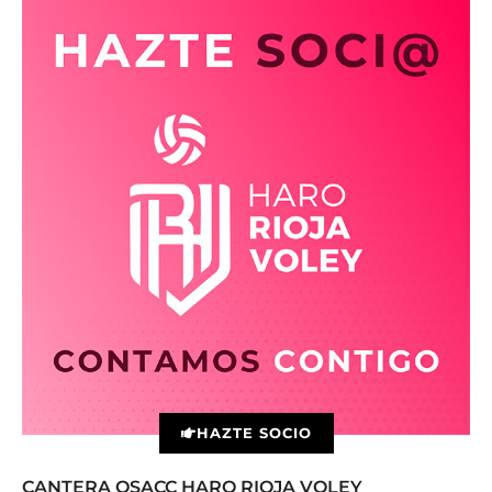
HAZTE SOCIO
CANTERA OSACC HARO RIOJA VOLEY