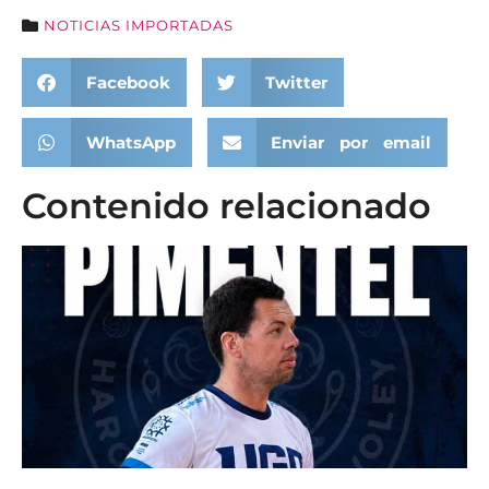
NOTICIAS IMPORTADAS
Facebook
Twitter
WhatsApp
Enviar por email
Contenido relacionado