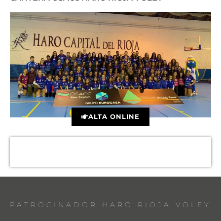
ALTA ONLINE
PATROCINADOR HARO RIOJA VOLEY