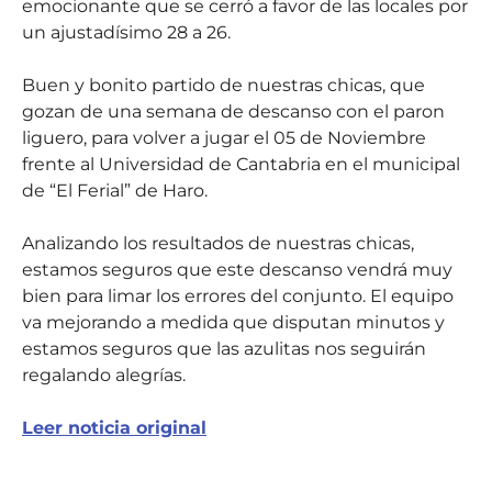
emocionante que se cerró a favor de las locales por
un ajustadísimo 28 a 26.
Buen y bonito partido de nuestras chicas, que
gozan de una semana de descanso con el paron
liguero, para volver a jugar el 05 de Noviembre
frente al Universidad de Cantabria en el municipal
de “El Ferial” de Haro.
Analizando los resultados de nuestras chicas,
estamos seguros que este descanso vendrá muy
bien para limar los errores del conjunto. El equipo
va mejorando a medida que disputan minutos y
estamos seguros que las azulitas nos seguirán
regalando alegrías.
Leer noticia original