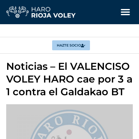
HAZTE SOCIO
Noticias – El VALENCISO
VOLEY HARO cae por 3 a
1 contra el Galdakao BT