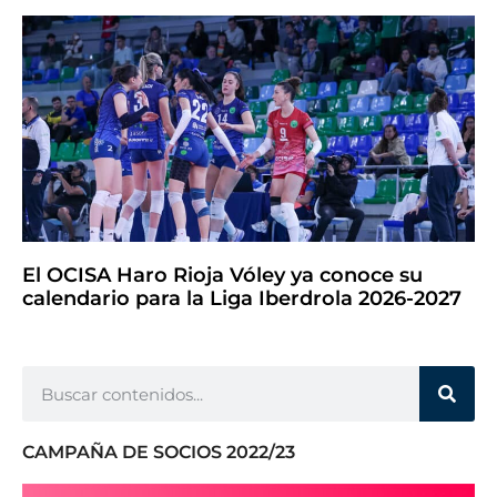
El OCISA Haro Rioja Vóley ya conoce su
calendario para la Liga Iberdrola 2026-2027
CAMPAÑA DE SOCIOS 2022/23