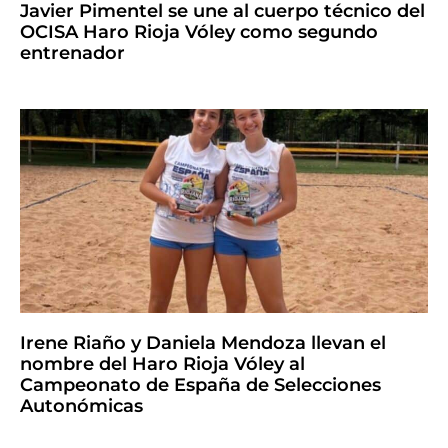
Javier Pimentel se une al cuerpo técnico del
OCISA Haro Rioja Vóley como segundo
entrenador
Irene Riaño y Daniela Mendoza llevan el
nombre del Haro Rioja Vóley al
Campeonato de España de Selecciones
Autonómicas