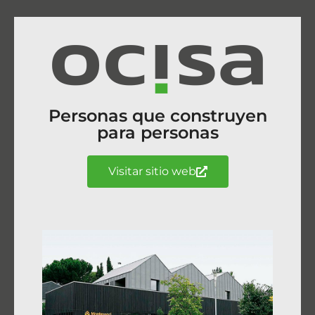
Personas que construyen
para personas
Visitar sitio web