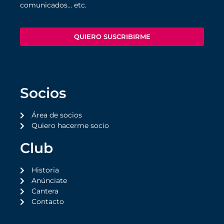
comunicados… etc.
QUIERO SUSCRIBIRME
Socios
Área de socios
Quiero hacerme socio
Club
Historia
Anúnciate
Cantera
Contacto