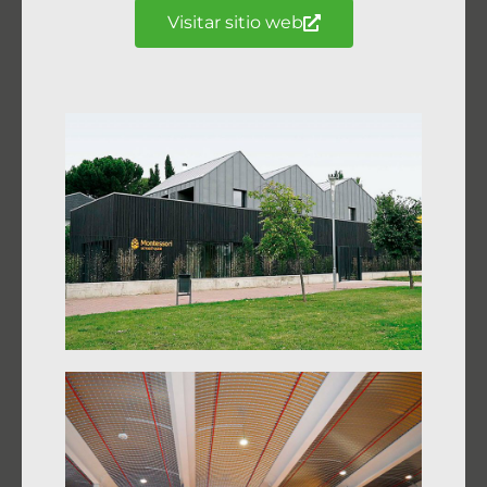
Visitar sitio web