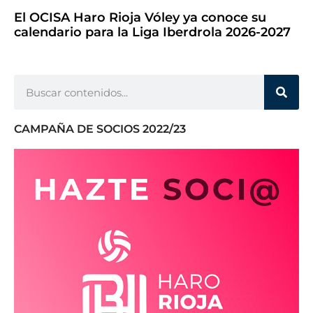
El OCISA Haro Rioja Vóley ya conoce su
calendario para la Liga Iberdrola 2026-2027
CAMPAÑA DE SOCIOS 2022/23