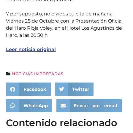
Y por supuesto, no olvides tu cita de mañana
Viernes 28 de Octubre con la Presentación Oficial
del Haro Rioja Voley, en el Hotel Los Agustinos de
Haro, a las 20.30 h
Leer noticia original
NOTICIAS IMPORTADAS
Facebook
Twitter
WhatsApp
Enviar por email
Contenido relacionado