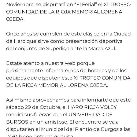
Noviembre, se disputará en “El Ferial” el XI TROFEO
COMUNIDAD DE LA RIOJA MEMORIAL LORENA
OJEDA.
Once años se cumplen de este clásico en la Ciudad
de Haro que sirve como presentación deportiva
del conjunto de Superliga ante la Marea Azul.
Estate atento a nuestra web porque
próximamente informaremos de horarios y de los
equipos que disputen este XI TROFEO COMUNIDA
DE LA RIOJA MEMORIAL LORENA OJEDA.
Así mismo aprovechamos para informarte que este
sábado 29 de Octubre, el HARO RIOJA VOLEY
medirá sus fuerzas con el UNIVERSIDAD DE
BURGOS en un amistoso. El encuentro se va a
disputar en el Municipal del Plantío de Burgos a las
17.30 h con entrada gratuita.