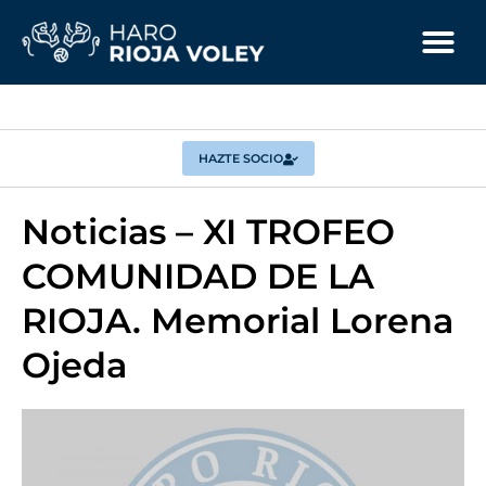
HAZTE SOCIO
Noticias – XI TROFEO
COMUNIDAD DE LA
RIOJA. Memorial Lorena
Ojeda