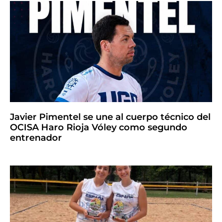
Javier Pimentel se une al cuerpo técnico del
OCISA Haro Rioja Vóley como segundo
entrenador