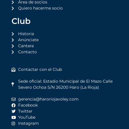
Área de socios
Quiero hacerme socio
Club
Historia
Anúnciate
Cantera
Contacto
Contactar con el Club
Sede oficial: Estadio Municipal de El Mazo Calle
Severo Ochoa S/N 26200 Haro (La Rioja)
gerencia@haroriojavoley.com
Facebook
Twitter
YouTube
Instagram