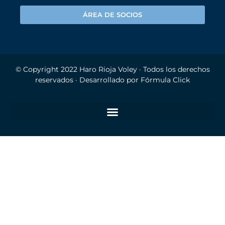
ÁREA DE SOCIOS
© Copyright 2022
Haro Rioja Voley
· Todos los derechos
reservados · Desarrollado por
Fórmula Click