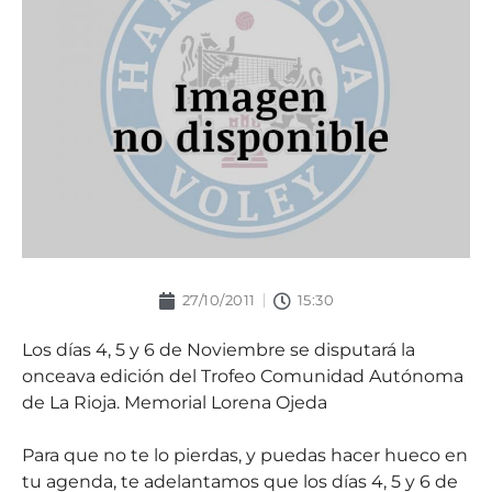
27/10/2011
15:30
Los días 4, 5 y 6 de Noviembre se disputará la
onceava edición del Trofeo Comunidad Autónoma
de La Rioja. Memorial Lorena Ojeda
Para que no te lo pierdas, y puedas hacer hueco en
tu agenda, te adelantamos que los días 4, 5 y 6 de