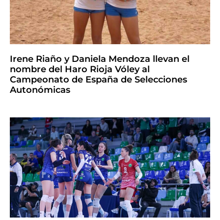
Irene Riaño y Daniela Mendoza llevan el
nombre del Haro Rioja Vóley al
Campeonato de España de Selecciones
Autonómicas