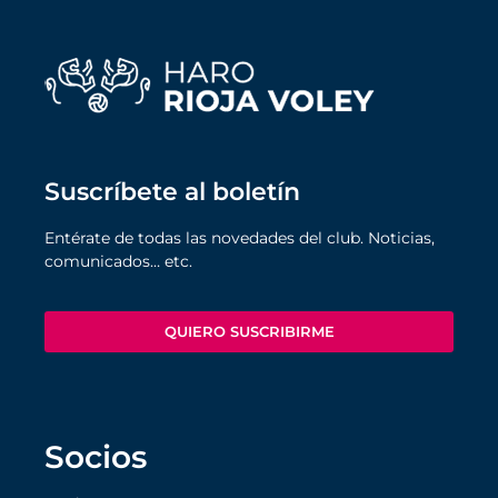
Suscríbete al boletín
Entérate de todas las novedades del club. Noticias,
comunicados… etc.
QUIERO SUSCRIBIRME
Socios