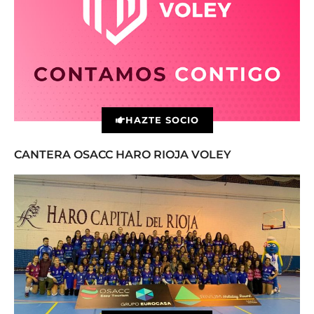
HAZTE SOCIO
CANTERA OSACC HARO RIOJA VOLEY