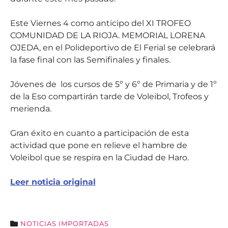
Este Viernes 4 como anticipo del XI TROFEO
COMUNIDAD DE LA RIOJA. MEMORIAL LORENA
OJEDA, en el Polideportivo de El Ferial se celebrará
la fase final con las Semifinales y finales.
Jóvenes de los cursos de 5º y 6º de Primaria y de 1º
de la Eso compartirán tarde de Voleibol, Trofeos y
merienda.
Gran éxito en cuanto a participación de esta
actividad que pone en relieve el hambre de
Voleibol que se respira en la Ciudad de Haro.
Leer noticia original
NOTICIAS IMPORTADAS