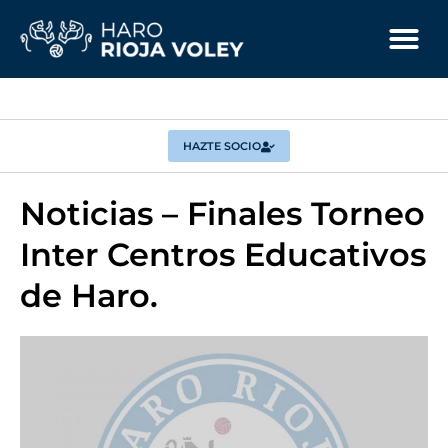
HAZTE SOCIO
Noticias – Finales Torneo
Inter Centros Educativos
de Haro.