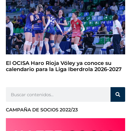
El OCISA Haro Rioja Vóley ya conoce su
calendario para la Liga Iberdrola 2026-2027
CAMPAÑA DE SOCIOS 2022/23