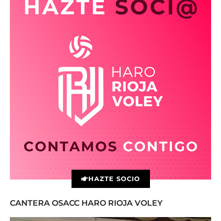
HAZTE SOCIO
CANTERA OSACC HARO RIOJA VOLEY