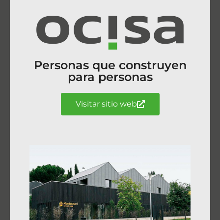
Personas que construyen
para personas
Visitar sitio web