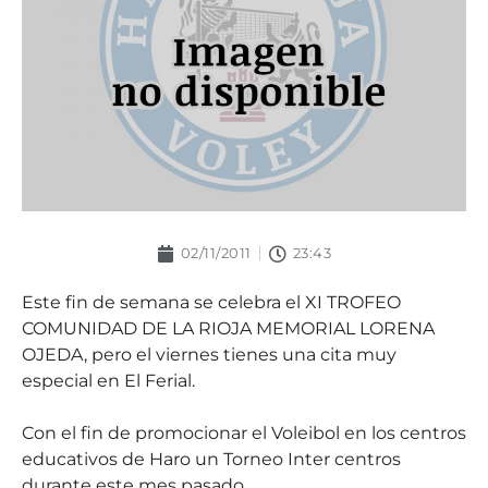
02/11/2011
23:43
Este fin de semana se celebra el XI TROFEO
COMUNIDAD DE LA RIOJA MEMORIAL LORENA
OJEDA, pero el viernes tienes una cita muy
especial en El Ferial.
Con el fin de promocionar el Voleibol en los centros
educativos de Haro un Torneo Inter centros
durante este mes pasado.