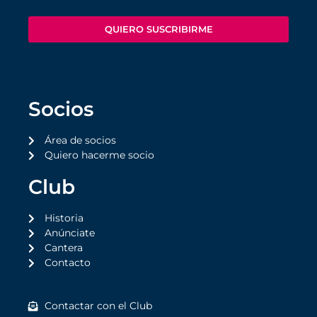
QUIERO SUSCRIBIRME
Socios
Área de socios
Quiero hacerme socio
Club
Historia
Anúnciate
Cantera
Contacto
Contactar con el Club