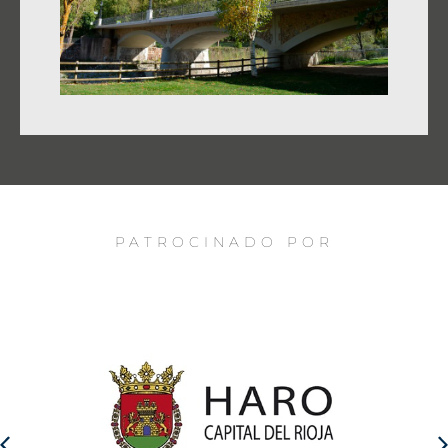
PATROCINADO POR