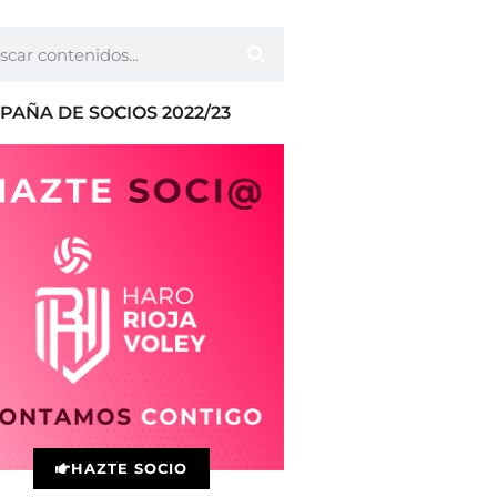
PAÑA DE SOCIOS 2022/23
HAZTE SOCIO