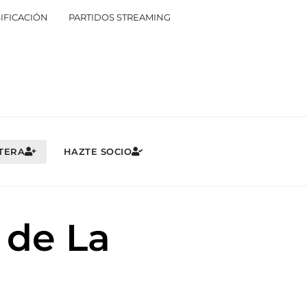
IFICACIÓN
PARTIDOS STREAMING
NTERA
HAZTE SOCIO
 de La