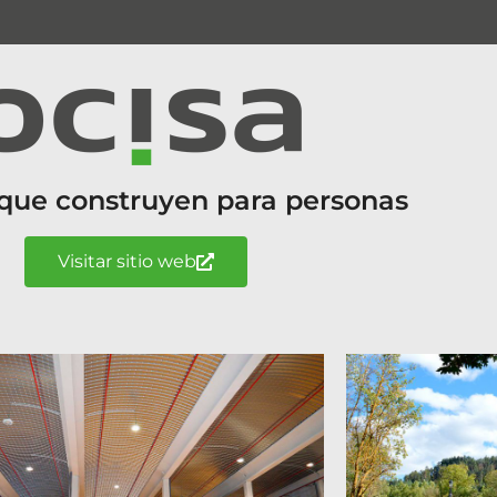
que construyen para personas
Visitar sitio web