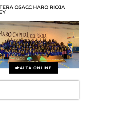
TERA OSACC HARO RIOJA
EY
ALTA ONLINE