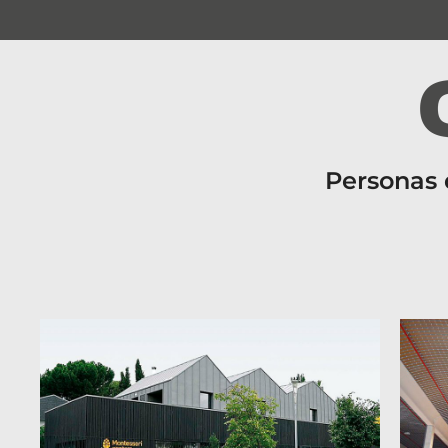
Personas 