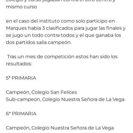
mismo curso
en el caso del instituto como solo participo en
Marques había 3 clasificados para jugar las finales y
se jugo un todo contra todos y el que ganaba los
dos partidos salía campeón.
Tras un mes de competición estos han sido los
resultados:
5* PRIMARIA
Campeón, Colegio San Felices
Sub-campeón, Colegio Nuestra Señora de La Vega
6* PRIMARIA
Campeón, Colegio Nuestra Señora de La Vega