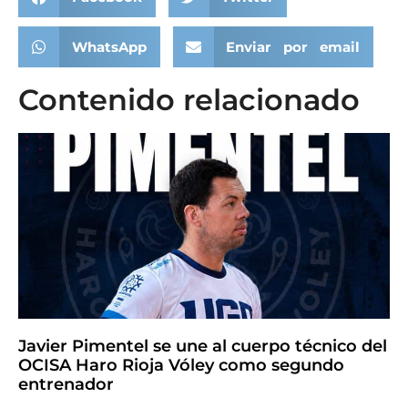
WhatsApp
Enviar por email
Contenido relacionado
Javier Pimentel se une al cuerpo técnico del
OCISA Haro Rioja Vóley como segundo
entrenador