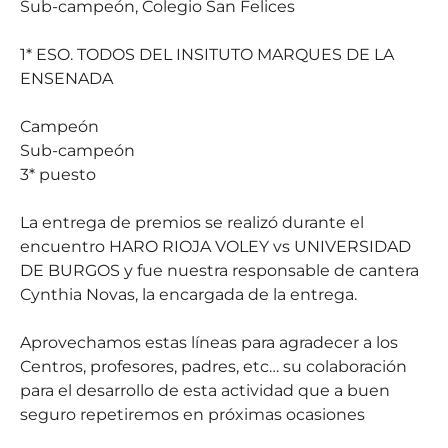
Sub-campeón, Colegio San Felices
1* ESO. TODOS DEL INSITUTO MARQUES DE LA
ENSENADA
Campeón
Sub-campeón
3* puesto
La entrega de premios se realizó durante el
encuentro HARO RIOJA VOLEY vs UNIVERSIDAD
DE BURGOS y fue nuestra responsable de cantera
Cynthia Novas, la encargada de la entrega.
Aprovechamos estas líneas para agradecer a los
Centros, profesores, padres, etc… su colaboración
para el desarrollo de esta actividad que a buen
seguro repetiremos en próximas ocasiones