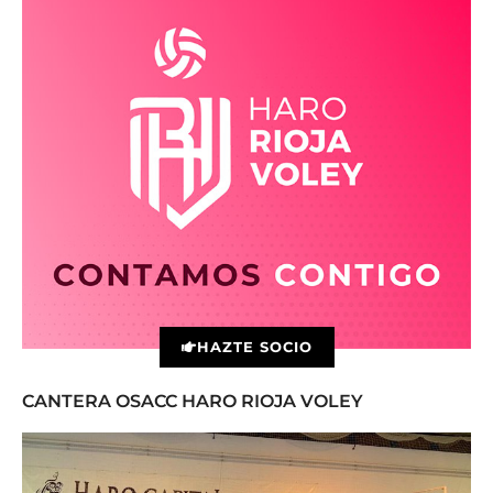
HAZTE SOCIO
CANTERA OSACC HARO RIOJA VOLEY