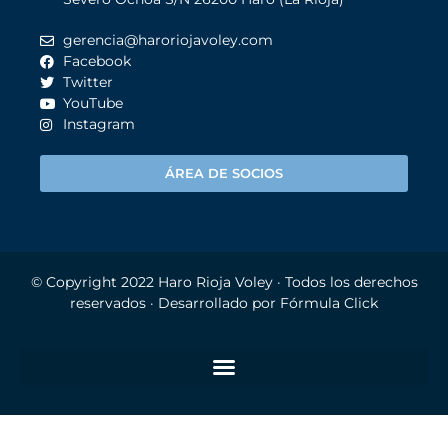
gerencia@haroriojavoley.com
Facebook
Twitter
YouTube
Instagram
ÁREA DE SOCIOS
© Copyright 2022
Haro Rioja Voley
· Todos los derechos
reservados · Desarrollado por
Fórmula Click