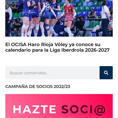
El OCISA Haro Rioja Vóley ya conoce su
calendario para la Liga Iberdrola 2026-2027
CAMPAÑA DE SOCIOS 2022/23