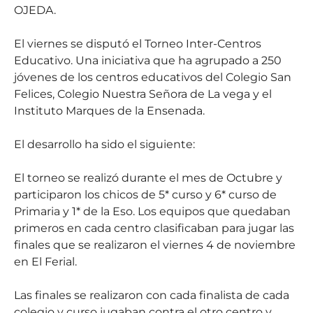
OJEDA.
El viernes se disputó el Torneo Inter-Centros
Educativo. Una iniciativa que ha agrupado a 250
jóvenes de los centros educativos del Colegio San
Felices, Colegio Nuestra Señora de La vega y el
Instituto Marques de la Ensenada.
El desarrollo ha sido el siguiente:
El torneo se realizó durante el mes de Octubre y
participaron los chicos de 5* curso y 6* curso de
Primaria y 1* de la Eso. Los equipos que quedaban
primeros en cada centro clasificaban para jugar las
finales que se realizaron el viernes 4 de noviembre
en El Ferial.
Las finales se realizaron con cada finalista de cada
colegio y curso jugaban contra el otro centro y