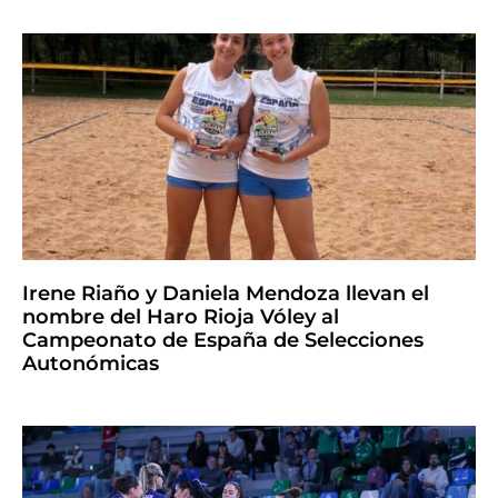
Irene Riaño y Daniela Mendoza llevan el
nombre del Haro Rioja Vóley al
Campeonato de España de Selecciones
Autonómicas