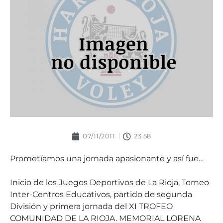
07/11/2011
23:58
Prometíamos una jornada apasionante y así fue…
Inicio de los Juegos Deportivos de La Rioja, Torneo
Inter-Centros Educativos, partido de segunda
División y primera jornada del XI TROFEO
COMUNIDAD DE LA RIOJA. MEMORIAL LORENA