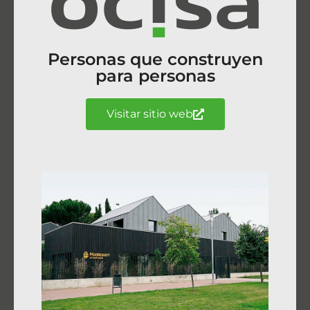
Personas que construyen
para personas
Visitar sitio web