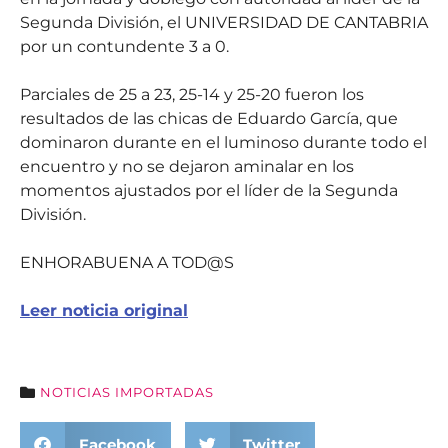
Segunda División, el UNIVERSIDAD DE CANTABRIA
por un contundente 3 a 0.
Parciales de 25 a 23, 25-14 y 25-20 fueron los
resultados de las chicas de Eduardo García, que
dominaron durante en el luminoso durante todo el
encuentro y no se dejaron aminalar en los
momentos ajustados por el líder de la Segunda
División.
ENHORABUENA A TOD@S
Leer noticia original
NOTICIAS IMPORTADAS
Facebook
Twitter