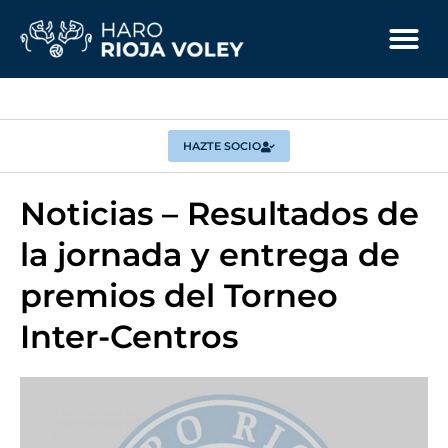
HAZTE SOCIO
Noticias – Resultados de
la jornada y entrega de
premios del Torneo
Inter-Centros