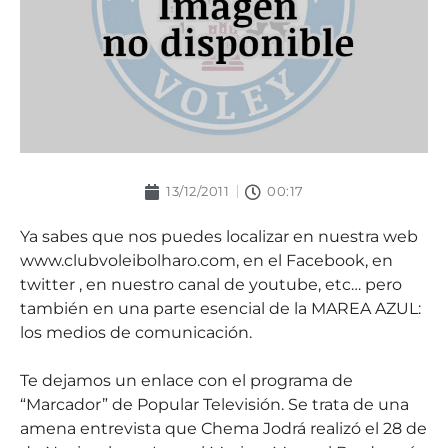
13/12/2011
00:17
Ya sabes que nos puedes localizar en nuestra web
www.clubvoleibolharo.com, en el Facebook, en
twitter , en nuestro canal de youtube, etc… pero
también en una parte esencial de la MAREA AZUL:
los medios de comunicación.
Te dejamos un enlace con el programa de
“Marcador” de Popular Televisión. Se trata de una
amena entrevista que Chema Jodrá realizó el 28 de