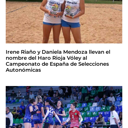
Irene Riaño y Daniela Mendoza llevan el
nombre del Haro Rioja Vóley al
Campeonato de España de Selecciones
Autonómicas