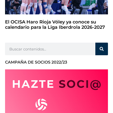
El OCISA Haro Rioja Vóley ya conoce su
calendario para la Liga Iberdrola 2026-2027
CAMPAÑA DE SOCIOS 2022/23