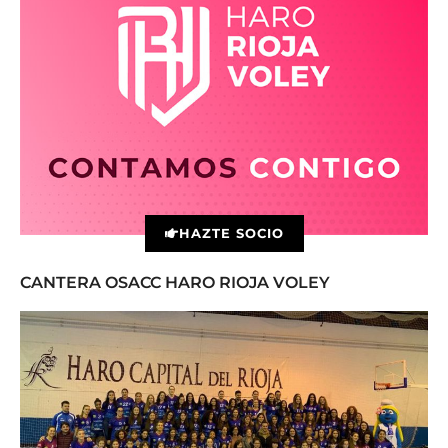
HAZTE SOCIO
CANTERA OSACC HARO RIOJA VOLEY