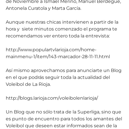
de Noviembre a Ismael Merino, Manuel Berdegué,
Antonela Curatola y Marta García.
Aunque nuestras chicas intervienen a partir de la
hora y siete minutos comenzado el programa te
recomendamos ver entero toda la entrevista:
http://www.populartvlarioja.com/home-
mainmenu-1/item/143-marcador-28-11-11.html
Así mismo aprovechamos para anunciarte un Blog
en el que podrás seguir toda la actualidad del
Voleibol de La Rioja.
http://blogs.larioja.com/voleibolenlarioja/
Un Blog que no sólo trata de la Superliga, sino que
es punto de encuentro para todos los amantes del
Voleibol que deseen estar informados sean de la