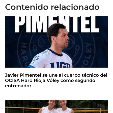
Contenido relacionado
Javier Pimentel se une al cuerpo técnico del
OCISA Haro Rioja Vóley como segundo
entrenador