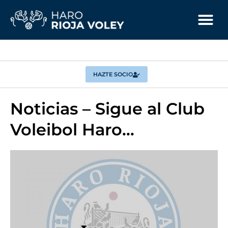
HAZTE SOCIO
Noticias – Sigue al Club
Voleibol Haro…