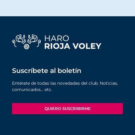
Suscríbete al boletín
Entérate de todas las novedades del club. Noticias,
comunicados… etc.
QUIERO SUSCRIBIRME