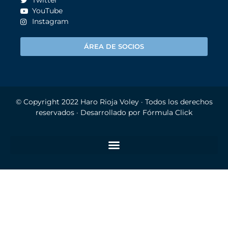
Twitter
YouTube
Instagram
ÁREA DE SOCIOS
© Copyright 2022
Haro Rioja Voley
· Todos los derechos
reservados · Desarrollado por
Fórmula Click