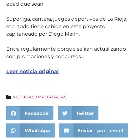
edad que sean.
Superliga, cantera, juegos deportivos de La Rioja,
etc…todo tiene cabida en este proyecto
capitaneado por Diego Marín.
Entra regularmente porque se irán actualizando
con promociones y concursos…
Leer noticia original
NOTICIAS IMPORTADAS
Facebook
Twitter
WhatsApp
Enviar por email