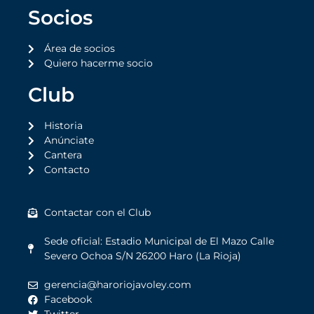
Socios
Área de socios
Quiero hacerme socio
Club
Historia
Anúnciate
Cantera
Contacto
Contactar con el Club
Sede oficial: Estadio Municipal de El Mazo Calle
Severo Ochoa S/N 26200 Haro (La Rioja)
gerencia@haroriojavoley.com
Facebook