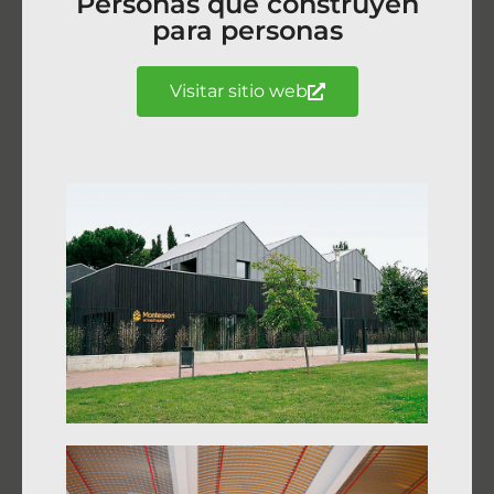
Personas que construyen
para personas
Visitar sitio web