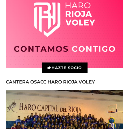
HAZTE SOCIO
CANTERA OSACC HARO RIOJA VOLEY