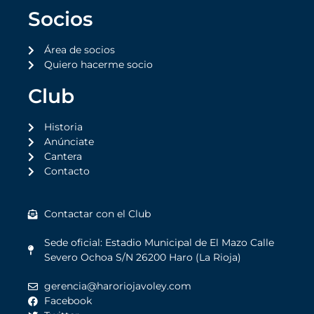
Socios
Área de socios
Quiero hacerme socio
Club
Historia
Anúnciate
Cantera
Contacto
Contactar con el Club
Sede oficial: Estadio Municipal de El Mazo Calle
Severo Ochoa S/N 26200 Haro (La Rioja)
gerencia@haroriojavoley.com
Facebook