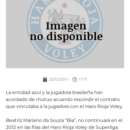
23/12/2011
17:11
La entidad azul y la jugadora brasileña han
acordado de mutuo acuerdo rescindir el contrato
que vinculaba a la jugadora con el Haro Rioja Voley.
Beatriz Mariano da Souza “Bia”, no continuará en el
2012 en las filas del Haro Rioja Voley de Superliga.