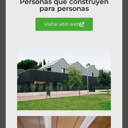
Personas que construyen
para personas
Visitar sitio web