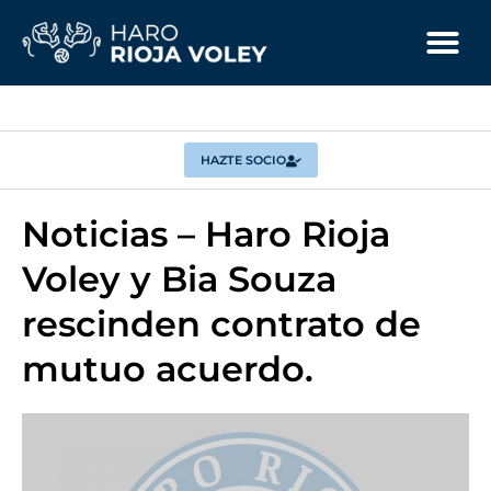
HAZTE SOCIO
Noticias – Haro Rioja
Voley y Bia Souza
rescinden contrato de
mutuo acuerdo.