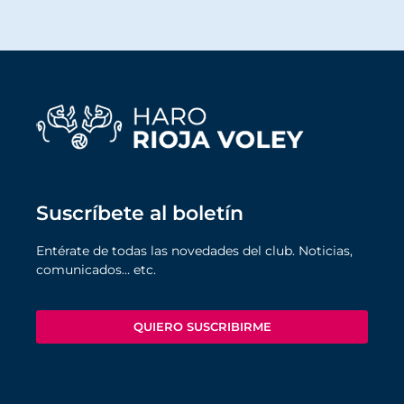
Suscríbete al boletín
Entérate de todas las novedades del club. Noticias,
comunicados… etc.
QUIERO SUSCRIBIRME