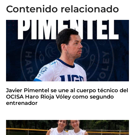
Contenido relacionado
Javier Pimentel se une al cuerpo técnico del
OCISA Haro Rioja Vóley como segundo
entrenador