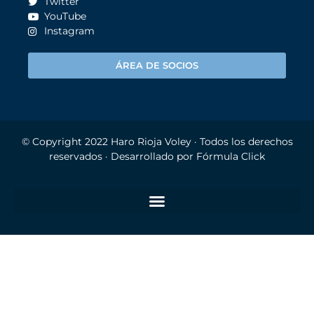
Twitter
YouTube
Instagram
ÁREA DE SOCIOS
© Copyright 2022
Haro Rioja Voley
· Todos los derechos
reservados · Desarrollado por
Fórmula Click