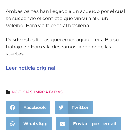
Ambas partes han llegado a un acuerdo por el cual
se suspende el contrato que vincula al Club
Voleibol Haro y a la central brasileña.
Desde estas líneas queremos agradecer a Bia su
trabajo en Haro y la deseamos la mejor de las
suertes.
Leer noticia original
NOTICIAS IMPORTADAS
Facebook
Twitter
WhatsApp
Enviar por email