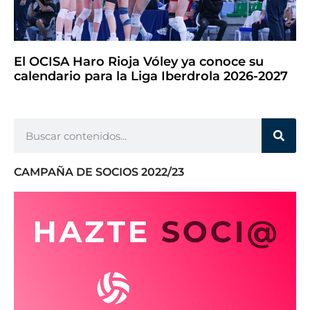
El OCISA Haro Rioja Vóley ya conoce su
calendario para la Liga Iberdrola 2026-2027
CAMPAÑA DE SOCIOS 2022/23