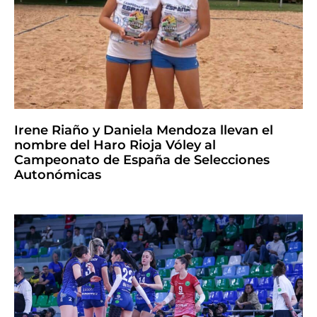
Irene Riaño y Daniela Mendoza llevan el
nombre del Haro Rioja Vóley al
Campeonato de España de Selecciones
Autonómicas