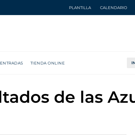
PLANTILLA
CALENDARIO
I
ENTRADAS
TIENDA ONLINE
ltados de las Azu