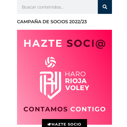
CAMPAÑA DE SOCIOS 2022/23
HAZTE SOCIO