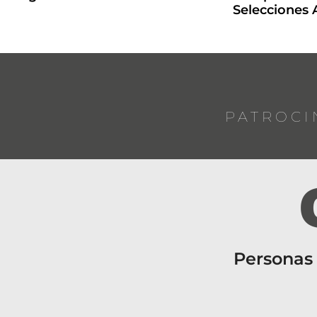
Selecciones
PATROCI
Personas