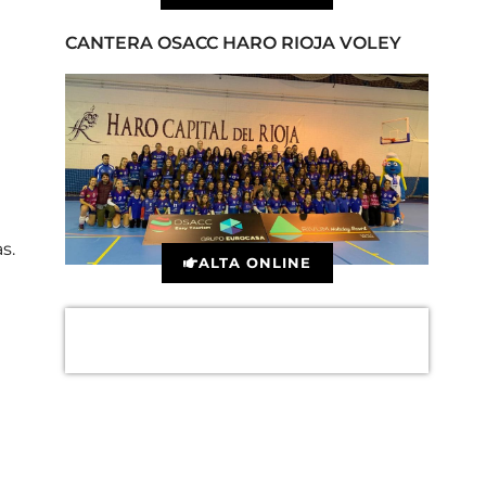
CANTERA OSACC HARO RIOJA VOLEY
s.
ALTA ONLINE