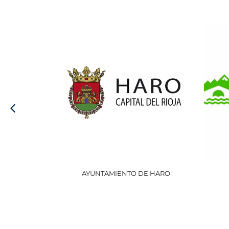
AYUNTAMIENTO DE HARO