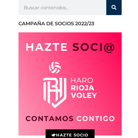
CAMPAÑA DE SOCIOS 2022/23
HAZTE SOCIO