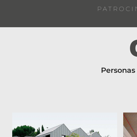
PATROCI
Personas