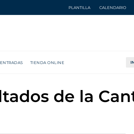
PLANTILLA
CALENDARIO
I
ENTRADAS
TIENDA ONLINE
ltados de la Can