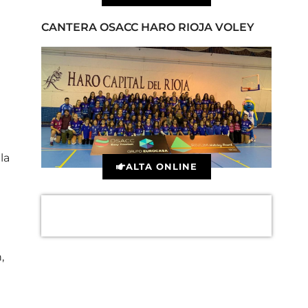
CANTERA OSACC HARO RIOJA VOLEY
la
ALTA ONLINE
,