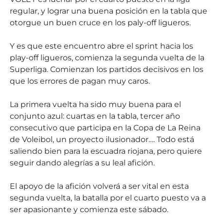
regular, y lograr una buena posición en la tabla que
otorgue un buen cruce en los paly-off ligueros.
Y es que este encuentro abre el sprint hacia los
play-off ligueros, comienza la segunda vuelta de la
Superliga. Comienzan los partidos decisivos en los
que los errores de pagan muy caros.
La primera vuelta ha sido muy buena para el
conjunto azul: cuartas en la tabla, tercer año
consecutivo que participa en la Copa de La Reina
de Voleibol, un proyecto ilusionador…. Todo está
saliendo bien para la escuadra riojana, pero quiere
seguir dando alegrías a su leal afición.
El apoyo de la afición volverá a ser vital en esta
segunda vuelta, la batalla por el cuarto puesto va a
ser apasionante y comienza este sábado.