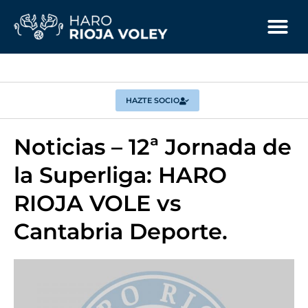
HAZTE SOCIO
Noticias – 12ª Jornada de
la Superliga: HARO
RIOJA VOLE vs
Cantabria Deporte.