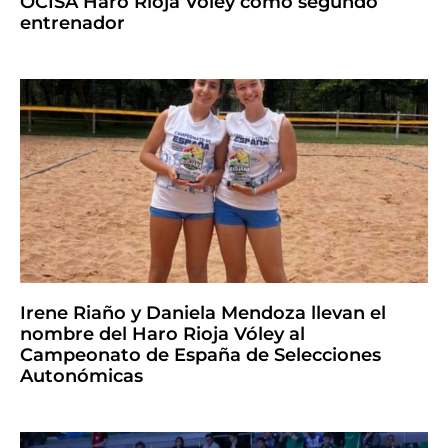
OCISA Haro Rioja Vóley como segundo
entrenador
Irene Riaño y Daniela Mendoza llevan el
nombre del Haro Rioja Vóley al
Campeonato de España de Selecciones
Autonómicas