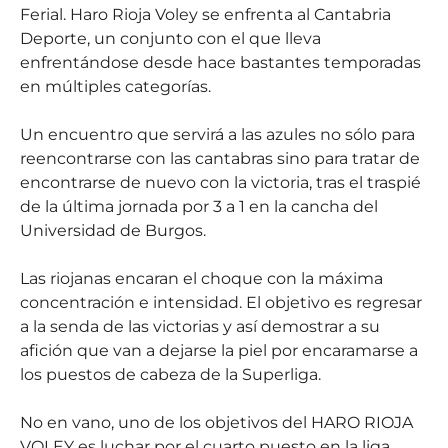
Ferial. Haro Rioja Voley se enfrenta al Cantabria
Deporte, un conjunto con el que lleva
enfrentándose desde hace bastantes temporadas
en múltiples categorías.
Un encuentro que servirá a las azules no sólo para
reencontrarse con las cantabras sino para tratar de
encontrarse de nuevo con la victoria, tras el traspié
de la última jornada por 3 a 1 en la cancha del
Universidad de Burgos.
Las riojanas encaran el choque con la máxima
concentración e intensidad. El objetivo es regresar
a la senda de las victorias y así demostrar a su
afición que van a dejarse la piel por encaramarse a
los puestos de cabeza de la Superliga.
No en vano, uno de los objetivos del HARO RIOJA
VOLEY es luchar por el cuarto puesto en la liga