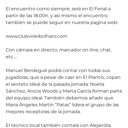
El encuentro como siempre, será en El Ferial a
partir de las 18.00h. y así mismo el encuentro
también se puede seguir en nuestra pagina web:
www.clubvoleibolharo.com
Con cámara en directo, marcador on-line, chat,
etc….
Manuel Berdegué podrá contar con todas sus
jugadoras, que a pesar de caer en El Plantío, copan
el sexteto ideal de la pasada jornada: Noelia
Sánchez, Anicia Woods y Marta García forman parte
del equipo ideal. También debemos añadir que
Maria Ángeles Martín “Patas” lidera el grupo de las
mejores receptoras de la jornada.
El técnico local también contará con Alejandra