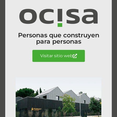
Personas que construyen
para personas
Visitar sitio web