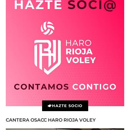
HAZTE SOCIO
CANTERA OSACC HARO RIOJA VOLEY