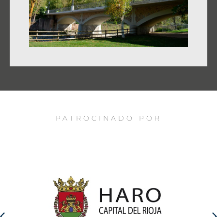
PATROCINADO POR