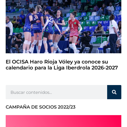
El OCISA Haro Rioja Vóley ya conoce su
calendario para la Liga Iberdrola 2026-2027
CAMPAÑA DE SOCIOS 2022/23