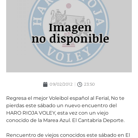
09/02/2012
23:50
Regresa el mejor Voleibol español al Ferial, No te
pierdas este sábado un nuevo encuentro del
HARO RIOJA VOLEY, esta vez con un viejo
conocido de la Marea Azul. El Cantabria Deporte.
Rencuentro de viejos conocidos este sábado en El