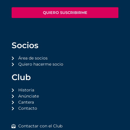
QUIERO SUSCRIBIRME
Socios
Área de socios
Quiero hacerme socio
Club
Historia
Anúnciate
Cantera
Contacto
Contactar con el Club