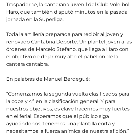
Traspaderne, la canterana juvenil del Club Voleibol
Haro, que también disputó minutos en la pasada
jornada en la Superliga.
Toda la artillería preparada para recibir al joven y
renovado Cantabria Deporte. Un plantel joven a las
órdenes de Marcelo Stefano, que llega a Haro con
el objetivo de dejar muy alto el pabellón de la
cantera cantabra.
En palabras de Manuel Berdegué:
“Comenzamos la segunda vuelta clasificados para
la copa y 4º en la clasificación general. Y para
nuestros objetivos, es clave hacernos muy fuertes
en el ferial. Esperamos que el público siga
ayudándonos, tenemos una plantilla corta y
necesitamos la fuerza anímica de nuestra afición.”