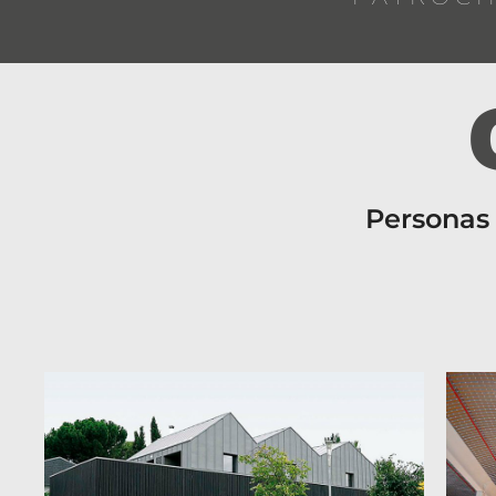
Personas