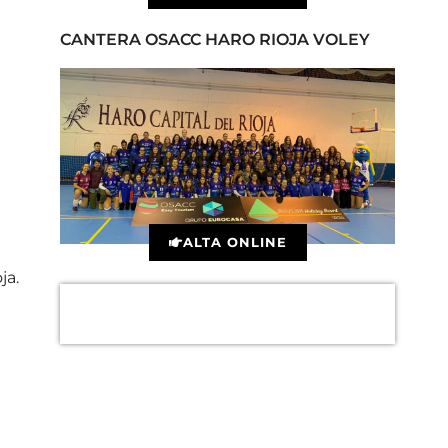
CANTERA OSACC HARO RIOJA VOLEY
ALTA ONLINE
ja.