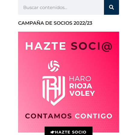
CAMPAÑA DE SOCIOS 2022/23
HAZTE SOCIO