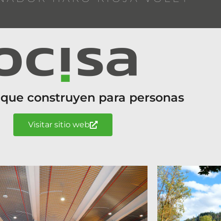
 que construyen para personas
Visitar sitio web