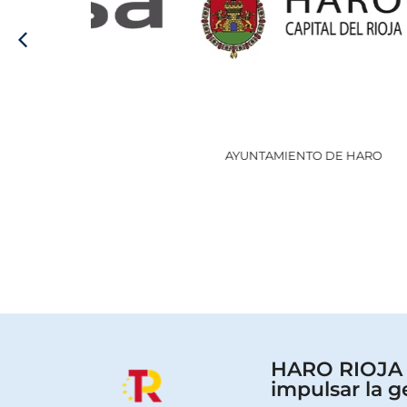
AYUNTAMIENTO DE HARO
HARO RIOJA V
impulsar la g