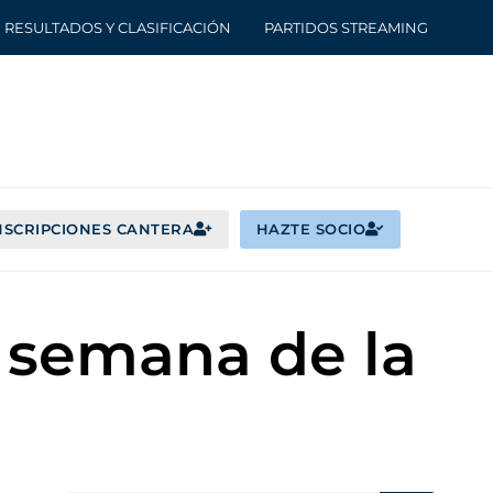
RESULTADOS Y CLASIFICACIÓN
PARTIDOS STREAMING
NSCRIPCIONES CANTERA
HAZTE SOCIO
e semana de la