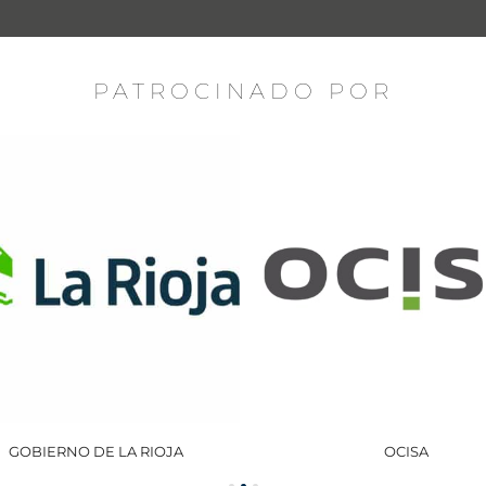
PATROCINADO POR
GOBIERNO DE LA RIOJA
OCISA