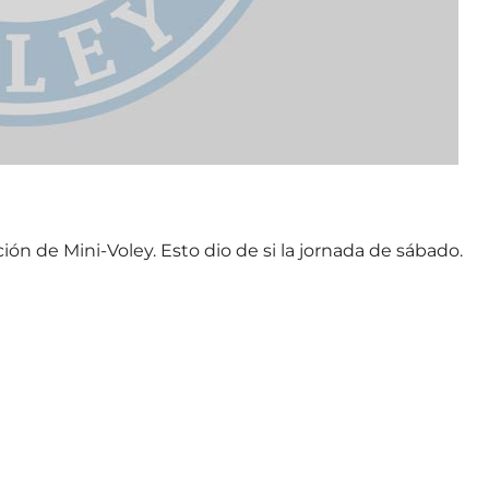
ón de Mini-Voley. Esto dio de si la jornada de sábado.