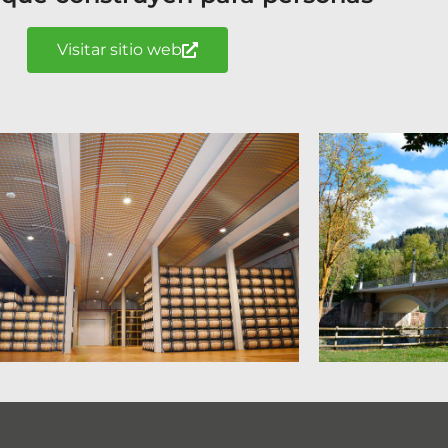
Visitar sitio web