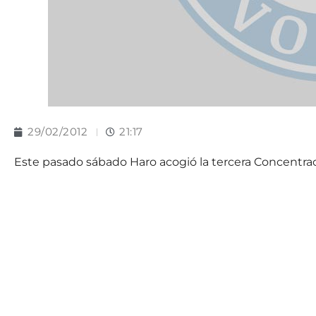
29/02/2012
21:17
Este pasado sábado Haro acogió la tercera Concentraci