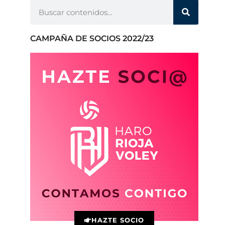
CAMPAÑA DE SOCIOS 2022/23
HAZTE SOCIO