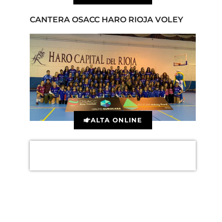
CANTERA OSACC HARO RIOJA VOLEY
ALTA ONLINE