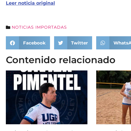
Leer noticia original
NOTICIAS IMPORTADAS
Facebook
Twitter
Whats
Contenido relacionado