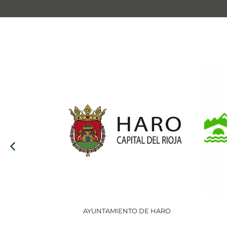
AYUNTAMIENTO DE HARO