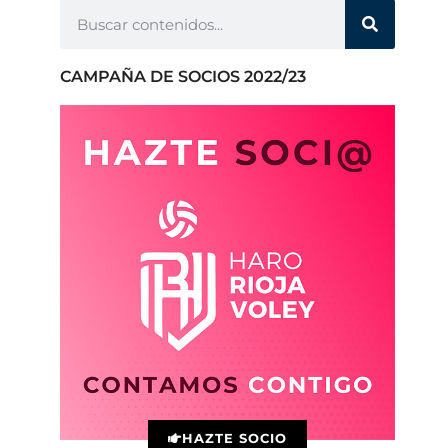
CAMPAÑA DE SOCIOS 2022/23
HAZTE SOCIO