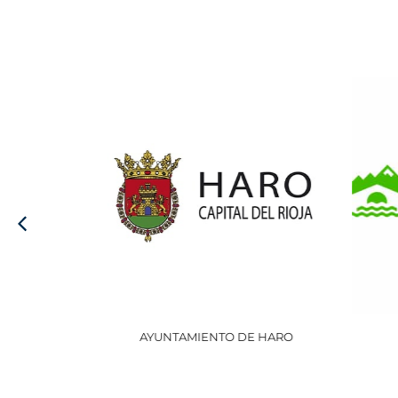
AYUNTAMIENTO DE HARO