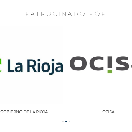
PATROCINADO POR
GOBIERNO DE LA RIOJA
OCISA