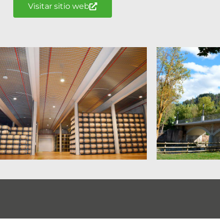
Visitar sitio web