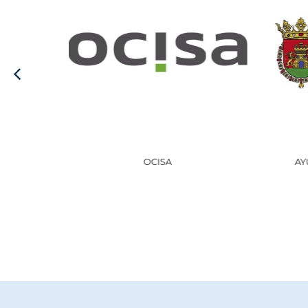
AYUNTAMIENTO DE HARO