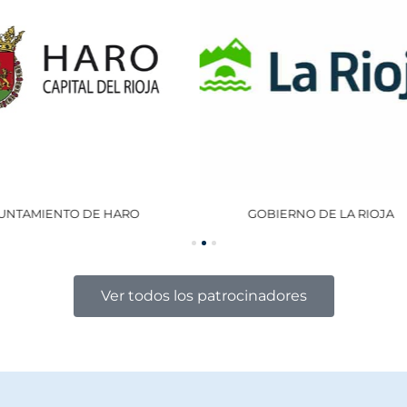
GOBIERNO DE LA RIOJA
OCISA
Ver todos los patrocinadores