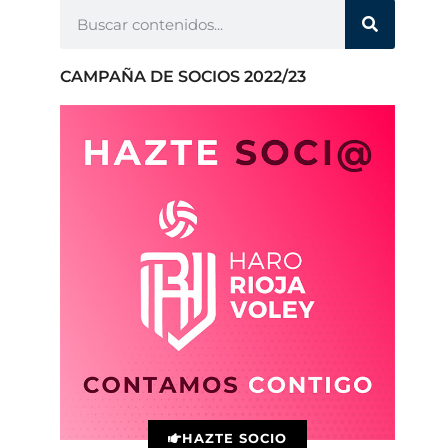
CAMPAÑA DE SOCIOS 2022/23
HAZTE SOCIO