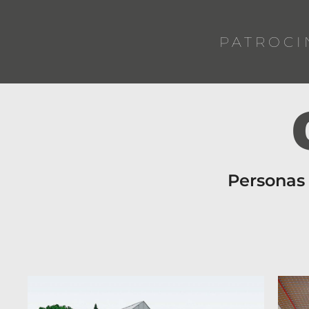
PATROCI
Personas