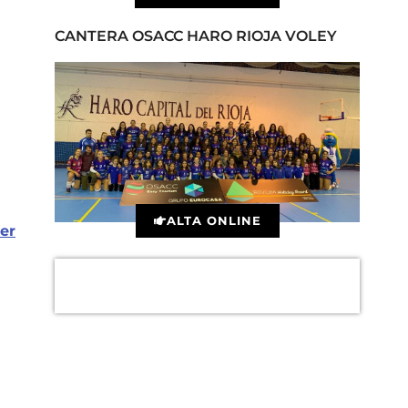
CANTERA OSACC HARO RIOJA VOLEY
ALTA ONLINE
er