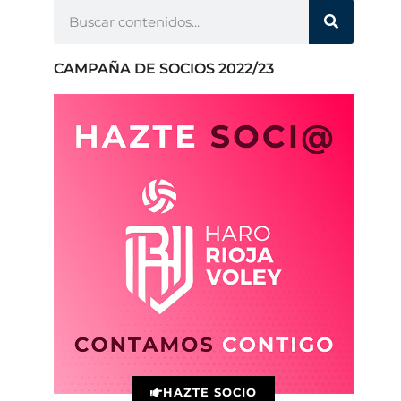
CAMPAÑA DE SOCIOS 2022/23
HAZTE SOCIO