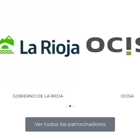
GOBIERNO DE LA RIOJA
OCISA
Ver todos los patrocinadores