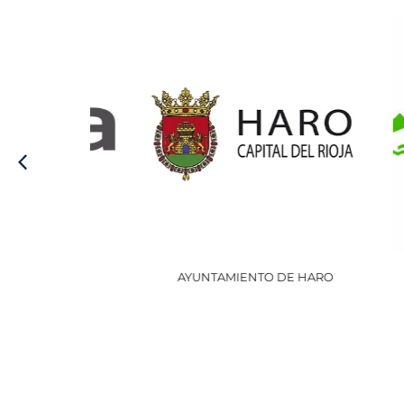
AYUNTAMIENTO DE HARO