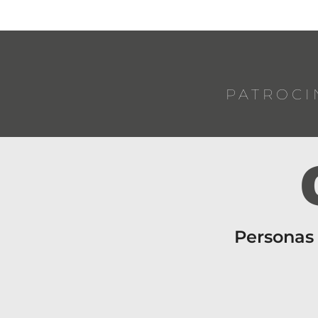
PATROCI
Personas