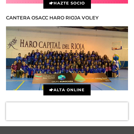
HAZTE SOCIO
CANTERA OSACC HARO RIOJA VOLEY
ALTA ONLINE