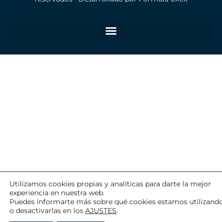
Utilizamos cookies propias y analíticas para darte la mejor
experiencia en nuestra web.
Puedes informarte más sobre qué cookies estamos utilizand
o desactivarlas en los
AJUSTES
.