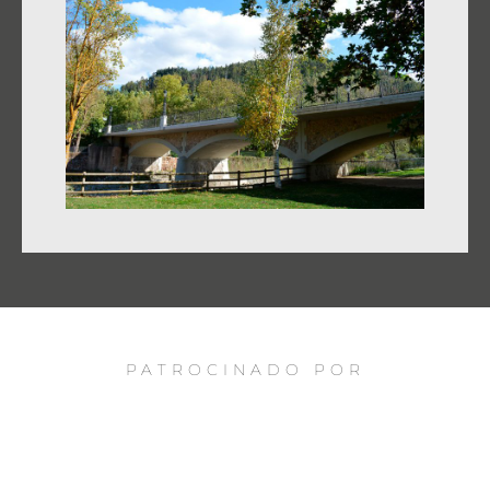
PATROCINADO POR