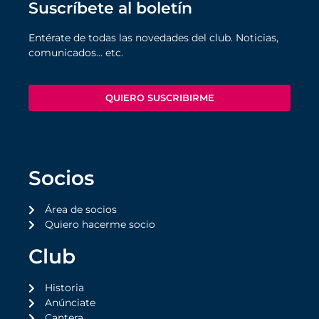
Suscríbete al boletín
Entérate de todas las novedades del club. Noticias,
comunicados… etc.
QUIERO SUSCRIBIRME
Socios
Área de socios
Quiero hacerme socio
Club
Historia
Anúnciate
Cantera