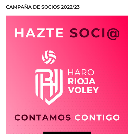
CAMPAÑA DE SOCIOS 2022/23