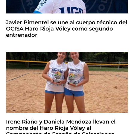
Javier Pimentel se une al cuerpo técnico del
OCISA Haro Rioja Vóley como segundo
entrenador
Irene Riaño y Daniela Mendoza llevan el
nombre del Haro Rioja Vóley al