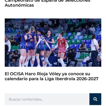
Campeonato de España de Selecciones
Autonómicas
El OCISA Haro Rioja Vóley ya conoce su
calendario para la Liga Iberdrola 2026-2027