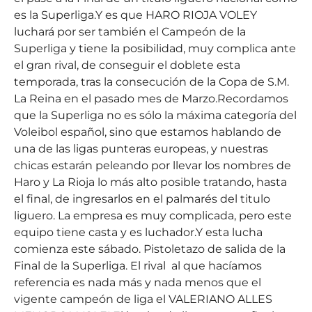
es la Superliga.Y es que HARO RIOJA VOLEY
luchará por ser también el Campeón de la
Superliga y tiene la posibilidad, muy complica ante
el gran rival, de conseguir el doblete esta
temporada, tras la consecución de la Copa de S.M.
La Reina en el pasado mes de Marzo.Recordamos
que la Superliga no es sólo la máxima categoría del
Voleibol español, sino que estamos hablando de
una de las ligas punteras europeas, y nuestras
chicas estarán peleando por llevar los nombres de
Haro y La Rioja lo más alto posible tratando, hasta
el final, de ingresarlos en el palmarés del titulo
liguero. La empresa es muy complicada, pero este
equipo tiene casta y es luchador.Y esta lucha
comienza este sábado. Pistoletazo de salida de la
Final de la Superliga. El rival al que hacíamos
referencia es nada más y nada menos que el
vigente campeón de liga el VALERIANO ALLES