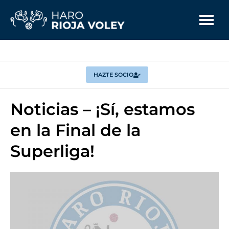
HAZTE SOCIO
Noticias – ¡Sí, estamos
en la Final de la
Superliga!