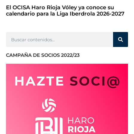
El OCISA Haro Rioja Vóley ya conoce su
calendario para la Liga Iberdrola 2026-2027
CAMPAÑA DE SOCIOS 2022/23