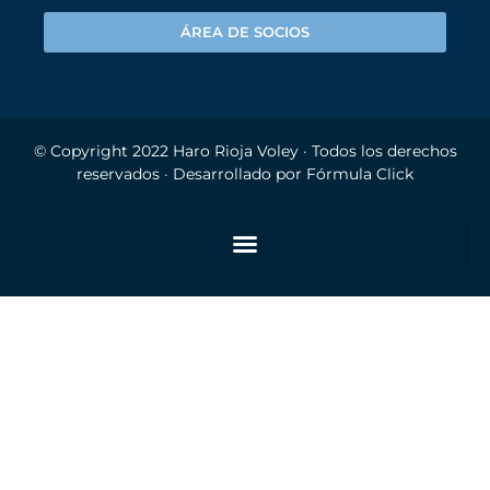
ÁREA DE SOCIOS
© Copyright 2022
Haro Rioja Voley
· Todos los derechos
reservados · Desarrollado por
Fórmula Click