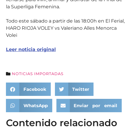
la Superliga Femenina.
Todo este sábado a partir de las 18:00h en El Ferial,
HARO RIOJA VOLEY vs Valeriano Alles Menorca
Volei
Leer noticia original
NOTICIAS IMPORTADAS
Facebook
Twitter
WhatsApp
Enviar por email
Contenido relacionado