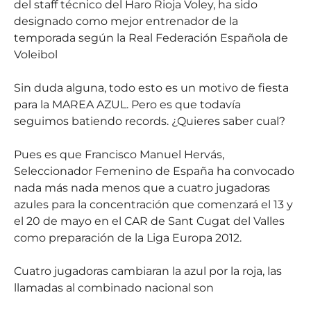
del staff técnico del Haro Rioja Voley, ha sido
designado como mejor entrenador de la
temporada según la Real Federación Española de
Voleibol
Sin duda alguna, todo esto es un motivo de fiesta
para la MAREA AZUL. Pero es que todavía
seguimos batiendo records. ¿Quieres saber cual?
Pues es que Francisco Manuel Hervás,
Seleccionador Femenino de España ha convocado
nada más nada menos que a cuatro jugadoras
azules para la concentración que comenzará el 13 y
el 20 de mayo en el CAR de Sant Cugat del Valles
como preparación de la Liga Europa 2012.
Cuatro jugadoras cambiaran la azul por la roja, las
llamadas al combinado nacional son