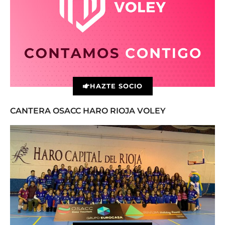
HAZTE SOCIO
CANTERA OSACC HARO RIOJA VOLEY