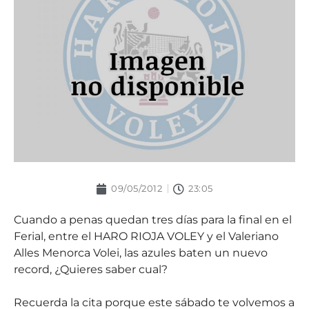
09/05/2012
23:05
Cuando a penas quedan tres días para la final en el
Ferial, entre el HARO RIOJA VOLEY y el Valeriano
Alles Menorca Volei, las azules baten un nuevo
record, ¿Quieres saber cual?
Recuerda la cita porque este sábado te volvemos a