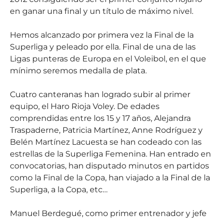
en ganar una final y un título de máximo nivel.
Hemos alcanzado por primera vez la Final de la
Superliga y peleado por ella. Final de una de las
Ligas punteras de Europa en el Voleibol, en el que
mínimo seremos medalla de plata.
Cuatro canteranas han logrado subir al primer
equipo, el Haro Rioja Voley. De edades
comprendidas entre los 15 y 17 años, Alejandra
Traspaderne, Patricia Martínez, Anne Rodríguez y
Belén Martínez Lacuesta se han codeado con las
estrellas de la Superliga Femenina. Han entrado en
convocatorias, han disputado minutos en partidos
como la Final de la Copa, han viajado a la Final de la
Superliga, a la Copa, etc…
Manuel Berdegué, como primer entrenador y jefe