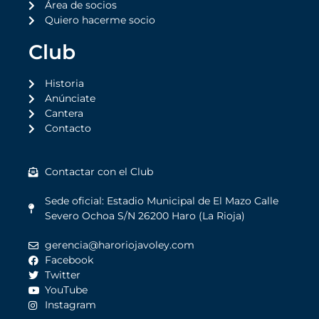
Área de socios
Quiero hacerme socio
Club
Historia
Anúnciate
Cantera
Contacto
Contactar con el Club
Sede oficial: Estadio Municipal de El Mazo Calle
Severo Ochoa S/N 26200 Haro (La Rioja)
gerencia@haroriojavoley.com
Facebook
Twitter
YouTube
Instagram