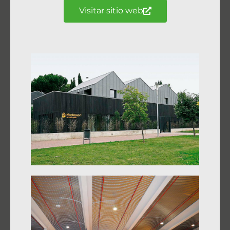
Visitar sitio web