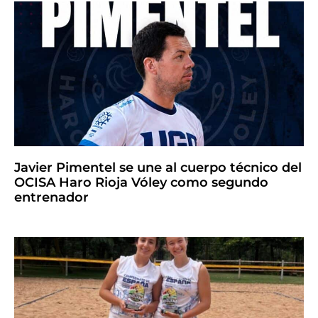
Javier Pimentel se une al cuerpo técnico del
OCISA Haro Rioja Vóley como segundo
entrenador