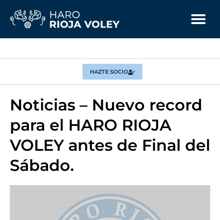
HAZTE SOCIO
Noticias – Nuevo record
para el HARO RIOJA
VOLEY antes de Final del
Sábado.