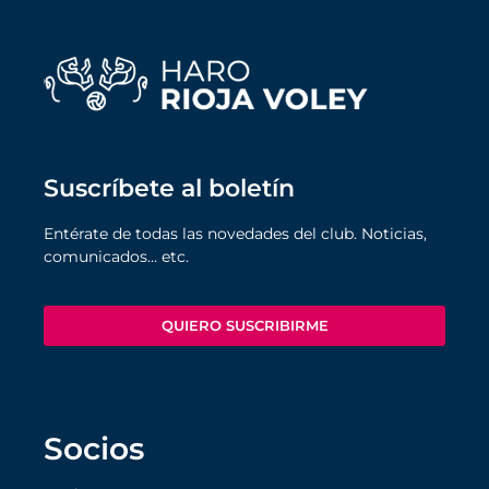
Suscríbete al boletín
Entérate de todas las novedades del club. Noticias,
comunicados… etc.
QUIERO SUSCRIBIRME
Socios