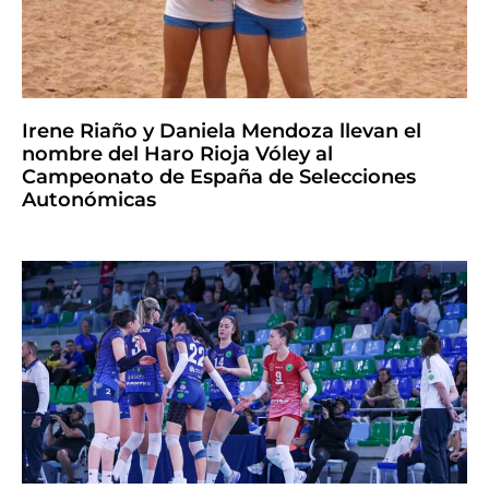
Irene Riaño y Daniela Mendoza llevan el
nombre del Haro Rioja Vóley al
Campeonato de España de Selecciones
Autonómicas