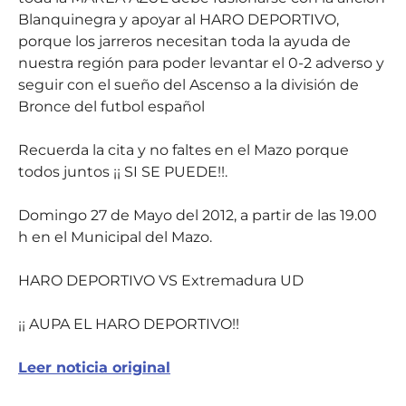
Blanquinegra y apoyar al HARO DEPORTIVO,
porque los jarreros necesitan toda la ayuda de
nuestra región para poder levantar el 0-2 adverso y
seguir con el sueño del Ascenso a la división de
Bronce del futbol español
Recuerda la cita y no faltes en el Mazo porque
todos juntos ¡¡ SI SE PUEDE!!.
Domingo 27 de Mayo del 2012, a partir de las 19.00
h en el Municipal del Mazo.
HARO DEPORTIVO VS Extremadura UD
¡¡ AUPA EL HARO DEPORTIVO!!
Leer noticia original