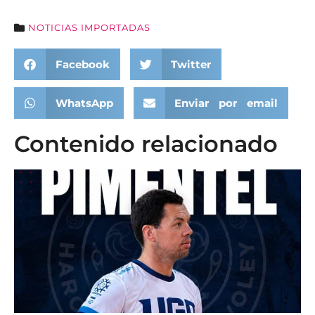
NOTICIAS IMPORTADAS
Facebook
Twitter
WhatsApp
Enviar por email
Contenido relacionado