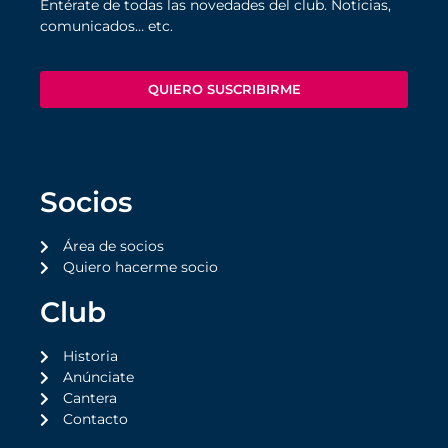
Entérate de todas las novedades del club. Noticias,
comunicados… etc.
QUIERO SUSCRIBIRME
Socios
Área de socios
Quiero hacerme socio
Club
Historia
Anúnciate
Cantera
Contacto