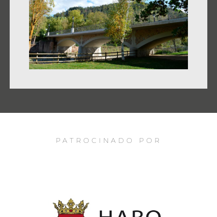
PATROCINADO POR