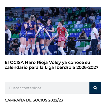
El OCISA Haro Rioja Vóley ya conoce su
calendario para la Liga Iberdrola 2026-2027
CAMPAÑA DE SOCIOS 2022/23