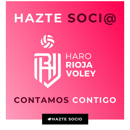
HAZTE SOCIO