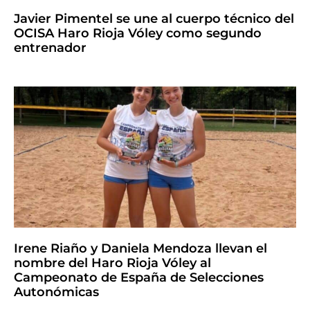
Javier Pimentel se une al cuerpo técnico del
OCISA Haro Rioja Vóley como segundo
entrenador
Irene Riaño y Daniela Mendoza llevan el
nombre del Haro Rioja Vóley al
Campeonato de España de Selecciones
Autonómicas