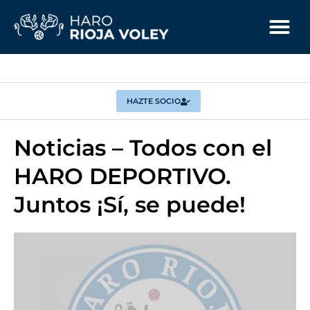
HAZTE SOCIO
Noticias – Todos con el
HARO DEPORTIVO.
Juntos ¡Sí, se puede!