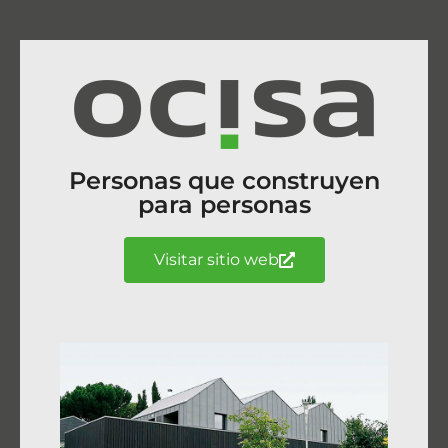
Personas que construyen
para personas
Visitar sitio web