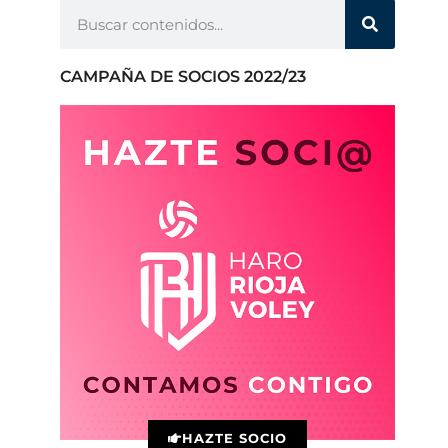
CAMPAÑA DE SOCIOS 2022/23
HAZTE SOCIO