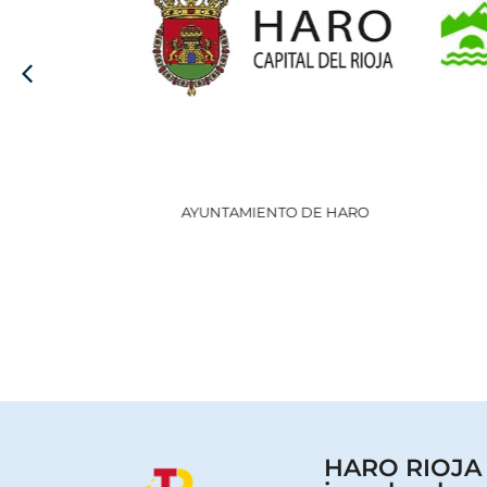
AYUNTAMIENTO DE HARO
HARO RIOJA V