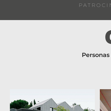
PATROCI
Personas