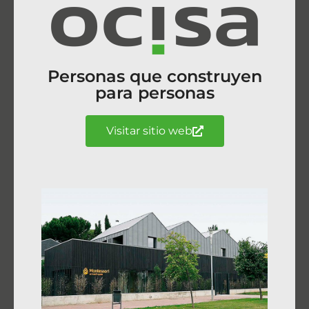
Personas que construyen
para personas
Visitar sitio web