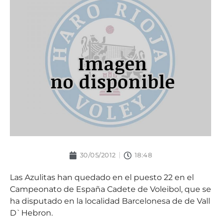
30/05/2012
18:48
Las Azulitas han quedado en el puesto 22 en el
Campeonato de España Cadete de Voleibol, que se
ha disputado en la localidad Barcelonesa de de Vall
D`Hebron.