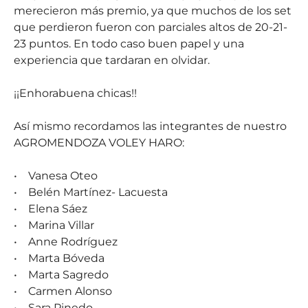
merecieron más premio, ya que muchos de los set
que perdieron fueron con parciales altos de 20-21-
23 puntos. En todo caso buen papel y una
experiencia que tardaran en olvidar.
¡¡Enhorabuena chicas!!
Así mismo recordamos las integrantes de nuestro
AGROMENDOZA VOLEY HARO:
• Vanesa Oteo
• Belén Martínez- Lacuesta
• Elena Sáez
• Marina Villar
• Anne Rodríguez
• Marta Bóveda
• Marta Sagredo
• Carmen Alonso
• Sara Pinedo