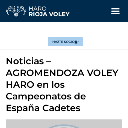
HAZTE SOCIO
Noticias –
AGROMENDOZA VOLEY
HARO en los
Campeonatos de
España Cadetes