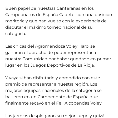
Buen papel de nuestras Canteranas en los
Campeonatos de España Cadete, con una posición
meritoria y que han vuelto con la experiencia de
disputar el máximo torneo nacional de su
categoría.
Las chicas del Agromendoza Voley Haro, se
ganaron el derecho de poder representar a
nuestra Comunidad por haber quedado en primer
lugar en los Juegos Deportivos de La Rioja.
Y vaya si han disfrutado y aprendido con este
premio de representar a nuestra región. Los
mejores equipos nacionales de la categoría se
batieron en un Campeonato de España que
finalmente recayó en el Fell Alcobendas Voley.
Las jarreras desplegaron su mejor juego y quizá