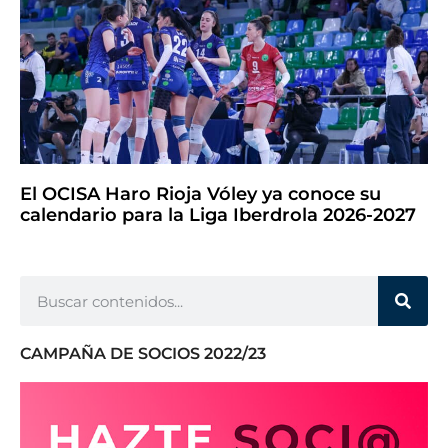
El OCISA Haro Rioja Vóley ya conoce su
calendario para la Liga Iberdrola 2026-2027
CAMPAÑA DE SOCIOS 2022/23