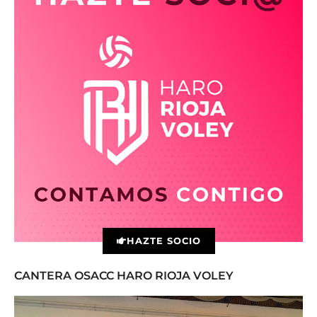
HAZTE SOCIO
CANTERA OSACC HARO RIOJA VOLEY