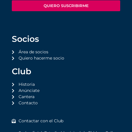
QUIERO SUSCRIBIRME
Socios
Área de socios
Quiero hacerme socio
Club
Historia
Anúnciate
Cantera
Contacto
Contactar con el Club