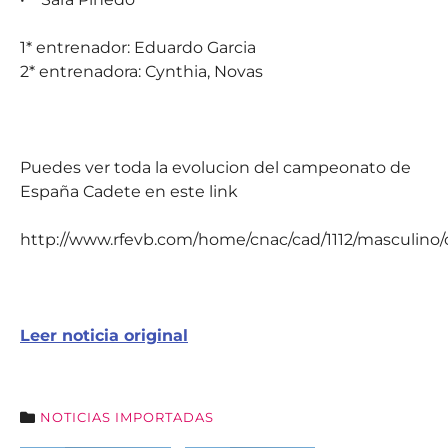
1* entrenador: Eduardo Garcia
2* entrenadora: Cynthia, Novas
Puedes ver toda la evolucion del campeonato de
España Cadete en este link
http://www.rfevb.com/home/cnac/cad/1112/masculino
Leer noticia original
NOTICIAS IMPORTADAS