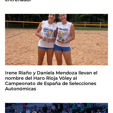
Irene Riaño y Daniela Mendoza llevan el
nombre del Haro Rioja Vóley al
Campeonato de España de Selecciones
Autonómicas