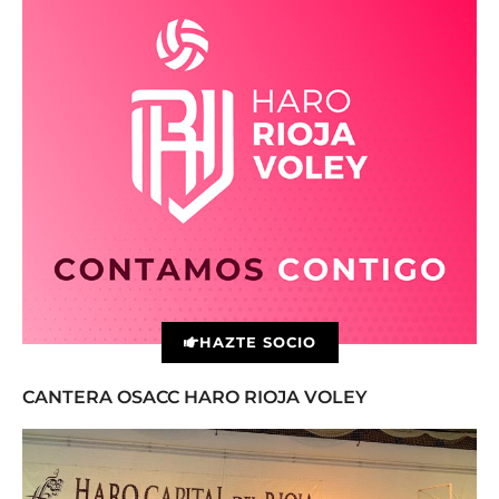
HAZTE SOCIO
CANTERA OSACC HARO RIOJA VOLEY