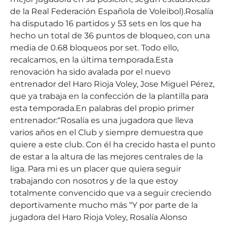
de la Real Federación Española de Voleibol).Rosalía
ha disputado 16 partidos y 53 sets en los que ha
hecho un total de 36 puntos de bloqueo, con una
media de 0.68 bloqueos por set. Todo ello,
recalcamos, en la última temporada.Esta
renovación ha sido avalada por el nuevo
entrenador del Haro Rioja Voley, Jose Miguel Pérez,
que ya trabaja en la confección de la plantilla para
esta temporada.En palabras del propio primer
entrenador:“Rosalía es una jugadora que lleva
varios años en el Club y siempre demuestra que
quiere a este club. Con él ha crecido hasta el punto
de estar a la altura de las mejores centrales de la
liga. Para mi es un placer que quiera seguir
trabajando con nosotros y de la que estoy
totalmente convencido que va a seguir creciendo
deportivamente mucho más “Y por parte de la
jugadora del Haro Rioja Voley, Rosalía Alonso