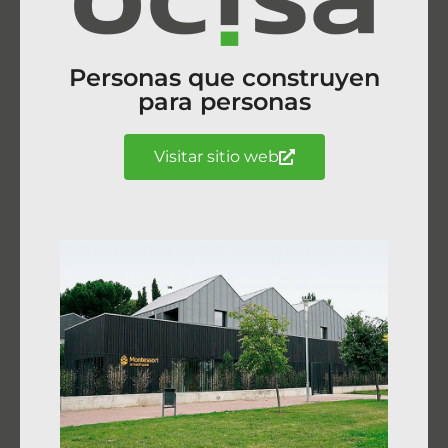
Personas que construyen
para personas
Visitar sitio web