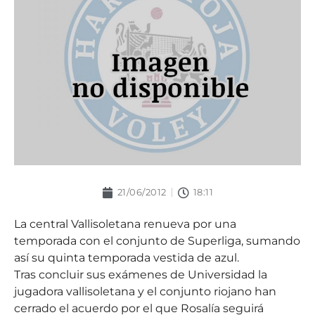
21/06/2012
18:11
La central Vallisoletana renueva por una
temporada con el conjunto de Superliga, sumando
así su quinta temporada vestida de azul.
Tras concluir sus exámenes de Universidad la
jugadora vallisoletana y el conjunto riojano han
cerrado el acuerdo por el que Rosalía seguirá