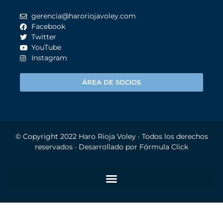
gerencia@haroriojavoley.com
Facebook
Twitter
YouTube
Instagram
ÁREA DE SOCIOS
© Copyright 2022
Haro Rioja Voley
· Todos los derechos
reservados · Desarrollado por
Fórmula Click