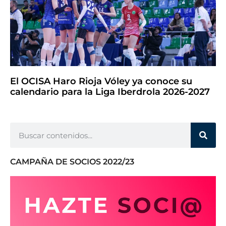
El OCISA Haro Rioja Vóley ya conoce su
calendario para la Liga Iberdrola 2026-2027
CAMPAÑA DE SOCIOS 2022/23