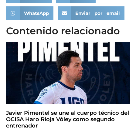
WhatsApp
Enviar por email
Contenido relacionado
Javier Pimentel se une al cuerpo técnico del
OCISA Haro Rioja Vóley como segundo
entrenador