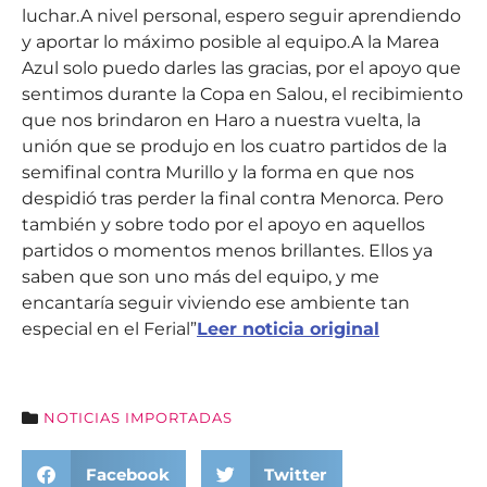
luchar.A nivel personal, espero seguir aprendiendo
y aportar lo máximo posible al equipo.A la Marea
Azul solo puedo darles las gracias, por el apoyo que
sentimos durante la Copa en Salou, el recibimiento
que nos brindaron en Haro a nuestra vuelta, la
unión que se produjo en los cuatro partidos de la
semifinal contra Murillo y la forma en que nos
despidió tras perder la final contra Menorca. Pero
también y sobre todo por el apoyo en aquellos
partidos o momentos menos brillantes. Ellos ya
saben que son uno más del equipo, y me
encantaría seguir viviendo ese ambiente tan
especial en el Ferial”
Leer noticia original
NOTICIAS IMPORTADAS
Facebook
Twitter