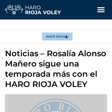
HAZTE SOCIO
Noticias – Rosalía Alonso
Mañero sigue una
temporada más con el
HARO RIOJA VOLEY