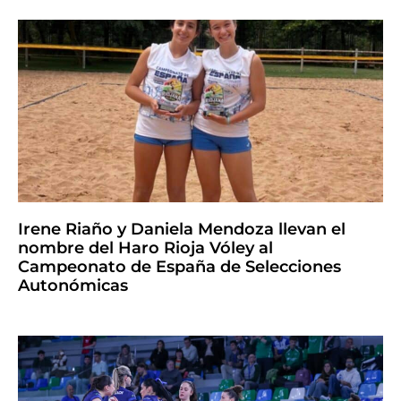
Irene Riaño y Daniela Mendoza llevan el
nombre del Haro Rioja Vóley al
Campeonato de España de Selecciones
Autonómicas