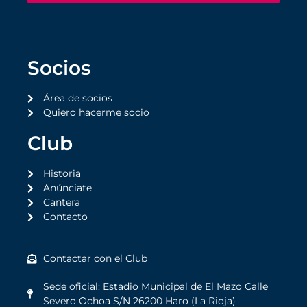
Socios
Área de socios
Quiero hacerme socio
Club
Historia
Anúnciate
Cantera
Contacto
Contactar con el Club
Sede oficial: Estadio Municipal de El Mazo Calle
Severo Ochoa S/N 26200 Haro (La Rioja)