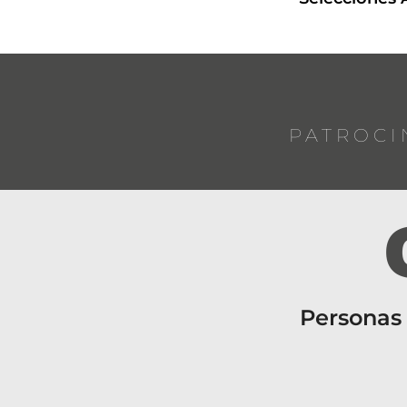
PATROCI
Personas