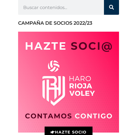
CAMPAÑA DE SOCIOS 2022/23
HAZTE SOCIO