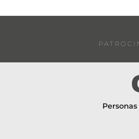
PATROCI
Personas