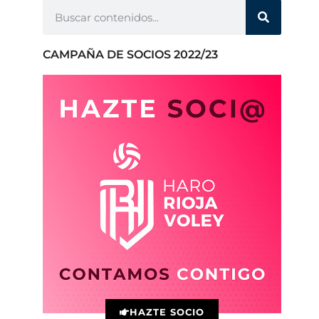
CAMPAÑA DE SOCIOS 2022/23
HAZTE SOCIO