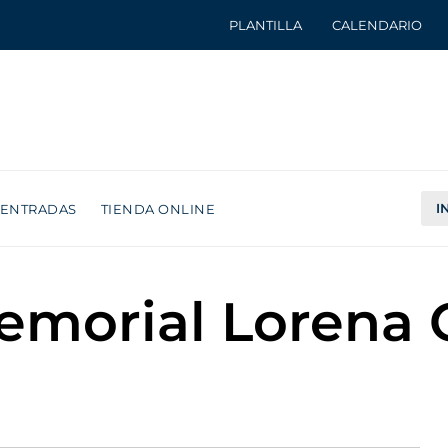
PLANTILLA
CALENDARIO
I
ENTRADAS
TIENDA ONLINE
Memorial Lorena 