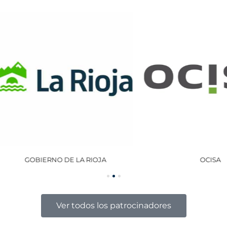
GOBIERNO DE LA RIOJA
OCISA
Ver todos los patrocinadores