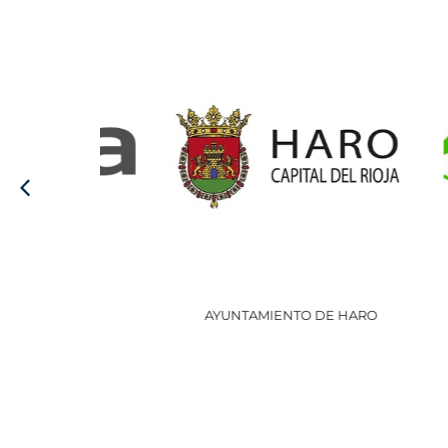
AYUNTAMIENTO DE HARO