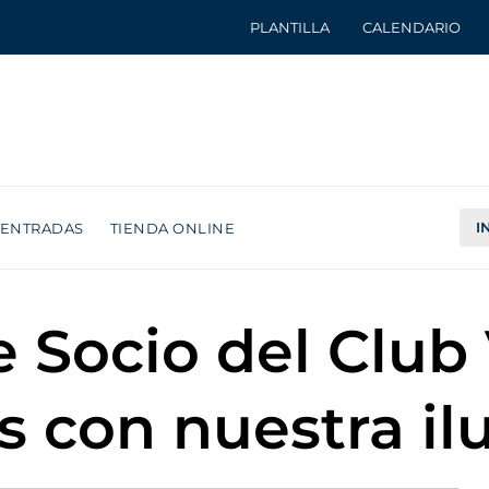
PLANTILLA
CALENDARIO
I
ENTRADAS
TIENDA ONLINE
e Socio del Club
 con nuestra ilu