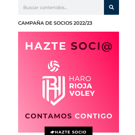
CAMPAÑA DE SOCIOS 2022/23
HAZTE SOCIO