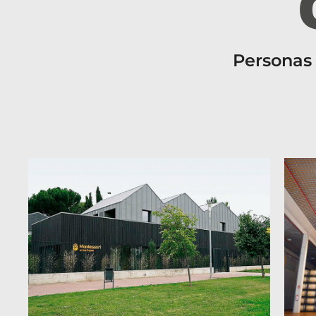
Personas