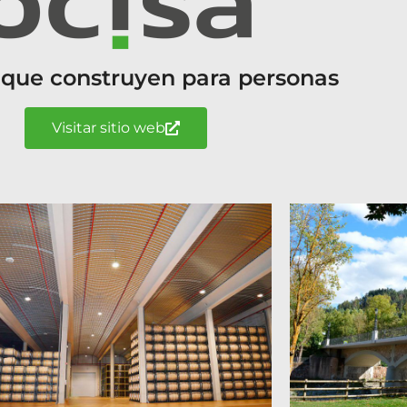
 que construyen para personas
Visitar sitio web