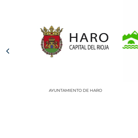
AYUNTAMIENTO DE HARO