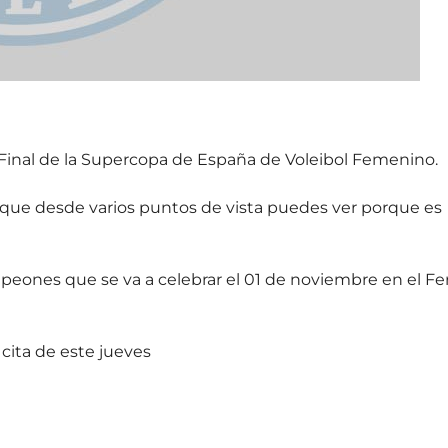
 Final de la Supercopa de España de Voleibol Femenino.
que desde varios puntos de vista puedes ver porque es
ones que se va a celebrar el 01 de noviembre en el Fer
 cita de este jueves