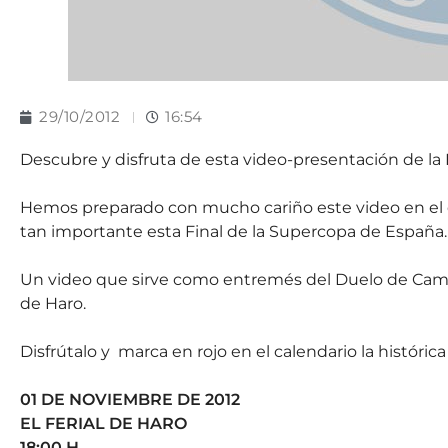
29/10/2012
16:54
Descubre y disfruta de esta video-presentación de la
Hemos preparado con mucho cariño este video en el 
tan importante esta Final de la Supercopa de España.
Un video que sirve como entremés del Duelo de Campe
de Haro.
Disfrútalo y marca en rojo en el calendario la histórica
01 DE NOVIEMBRE DE 2012
EL FERIAL DE HARO
18:00 H.