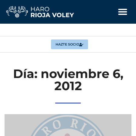
HAZTE SOCIO
Día: noviembre 6,
2012