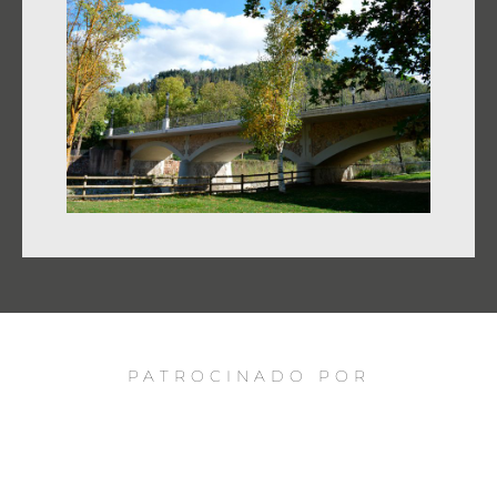
PATROCINADO POR