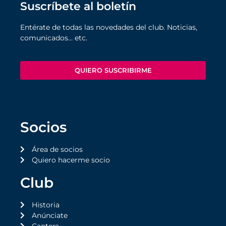
Suscríbete al boletín
Entérate de todas las novedades del club. Noticias,
comunicados… etc.
QUIERO SUSCRIBIRME
Socios
Área de socios
Quiero hacerme socio
Club
Historia
Anúnciate
Cantera