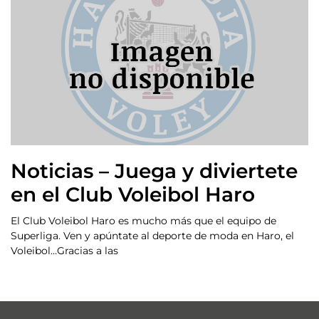
Noticias – Juega y diviertete
en el Club Voleibol Haro
El Club Voleibol Haro es mucho más que el equipo de
Superliga. Ven y apúntate al deporte de moda en Haro, el
Voleibol…Gracias a las