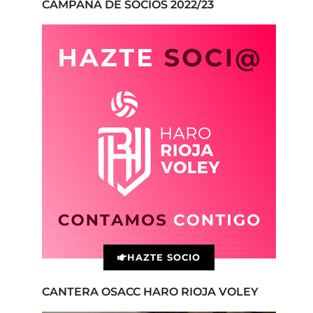
CAMPAÑA DE SOCIOS 2022/23
HAZTE SOCIO
CANTERA OSACC HARO RIOJA VOLEY