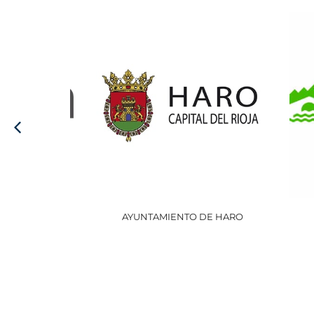
AYUNTAMIENTO DE HARO