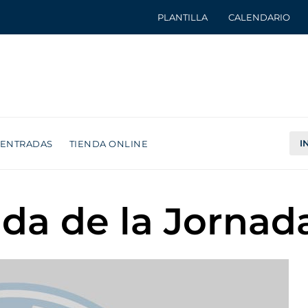
PLANTILLA
CALENDARIO
I
ENTRADAS
TIENDA ONLINE
nda de la Jornad