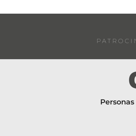
PATROCI
Personas