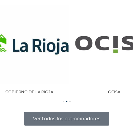
GOBIERNO DE LA RIOJA
OCISA
Ver todos los patrocinadores