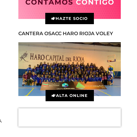
HAZTE SOCIO
CANTERA OSACC HARO RIOJA VOLEY
ALTA ONLINE
A