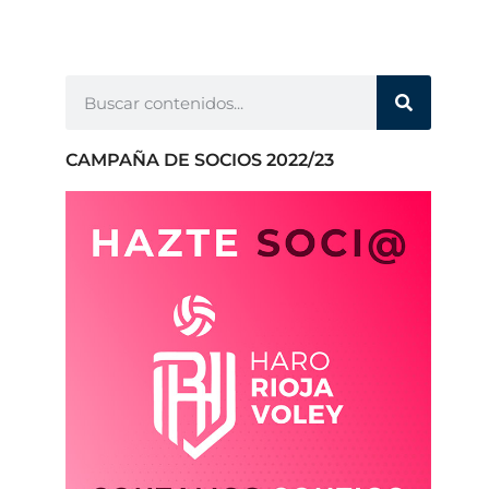
CAMPAÑA DE SOCIOS 2022/23