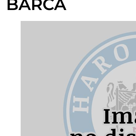
BARCA