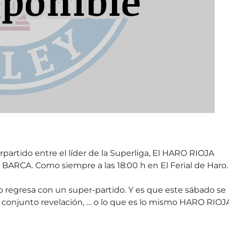
rpartido entre el líder de la Superliga, El HARO RIOJA
 BARCA. Como siempre a las 18:00 h en El Ferial de Haro.
o regresa con un super-partido. Y es que este sábado se
 el conjunto revelación, … o lo que es lo mismo HARO RIOJ