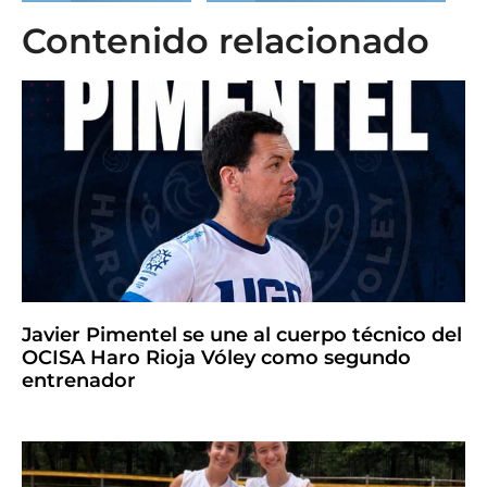
Contenido relacionado
Javier Pimentel se une al cuerpo técnico del
OCISA Haro Rioja Vóley como segundo
entrenador