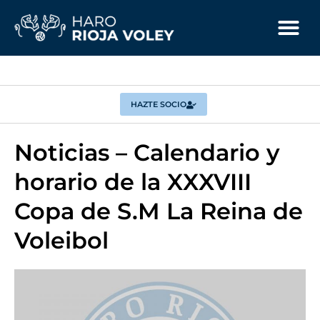
HAZTE SOCIO
Noticias – Calendario y
horario de la XXXVIII
Copa de S.M La Reina de
Voleibol