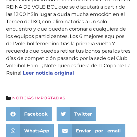
REINA DE VOLEIBOL que se disputará a partir de
las 12:00 hSin lugar a duda mucha emoción en el
Torneo del KO, con eliminatorias a un solo
encuentro y que pueden coronar a cualquiera de
los equipos participantes. Los 6 mejores equipos
del Voleibol femenino tras la primera vuelta.Y
recuerda que puedes retirar tus bonos para los tres
días de competición pasando por la sede del Club
Voleibol Haro. ¡¡ Note quedes fuera de la Copa de La
Reina!!
Leer noticia original
NOTICIAS IMPORTADAS
Facebook
Twitter
WhatsApp
Enviar por email