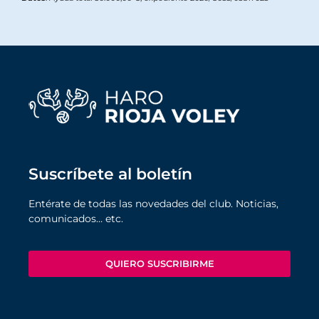
Suscríbete al boletín
Entérate de todas las novedades del club. Noticias,
comunicados… etc.
QUIERO SUSCRIBIRME