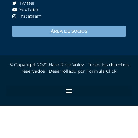
Twitter
YouTube
Instagram
ÁREA DE SOCIOS
© Copyright 2022
Haro Rioja Voley
· Todos los derechos
reservados · Desarrollado por
Fórmula Click