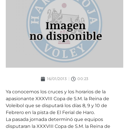
16/01/2013
00:23
Ya conocemos los cruces y los horarios de la
apasionante XXXVIII Copa de S.M. la Reina de
Voleibol que se disputará los días 8, 9 y 10 de
Febrero en la pista de El Ferial de Haro.
La pasada jornada determinó que equipos
disputaran la XXXVIII Copa de S.M. la Reina de