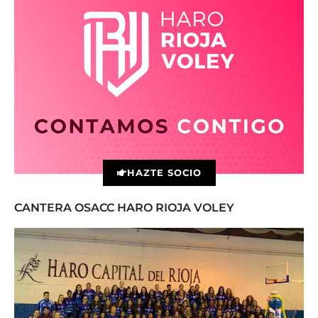
HAZTE SOCIO
CANTERA OSACC HARO RIOJA VOLEY