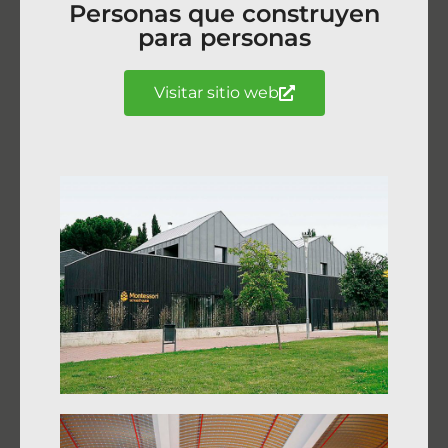
Personas que construyen
para personas
Visitar sitio web