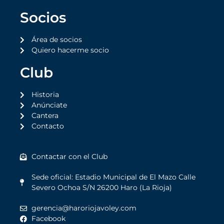
Socios
Área de socios
Quiero hacerme socio
Club
Historia
Anúnciate
Cantera
Contacto
Contactar con el Club
Sede oficial: Estadio Municipal de El Mazo Calle
Severo Ochoa S/N 26200 Haro (La Rioja)
gerencia@haroriojavoley.com
Facebook