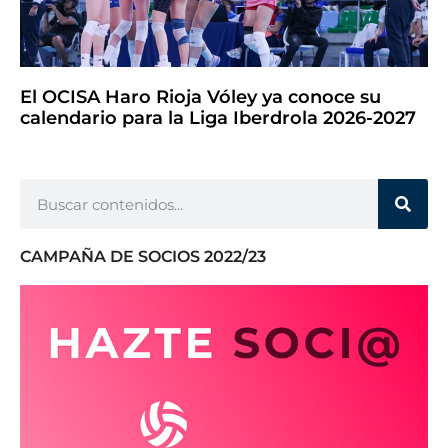
El OCISA Haro Rioja Vóley ya conoce su
calendario para la Liga Iberdrola 2026-2027
CAMPAÑA DE SOCIOS 2022/23