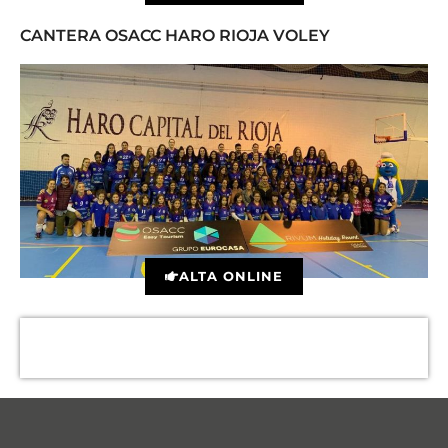
CANTERA OSACC HARO RIOJA VOLEY
ALTA ONLINE