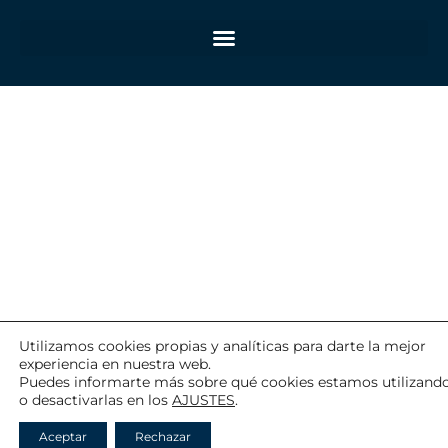
Utilizamos cookies propias y analíticas para darte la mejor
experiencia en nuestra web.
Puedes informarte más sobre qué cookies estamos utilizand
o desactivarlas en los
AJUSTES
.
Aceptar
Rechazar