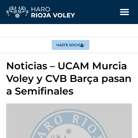
HAZTE SOCIO
Noticias – UCAM Murcia
Voley y CVB Barça pasan
a Semifinales