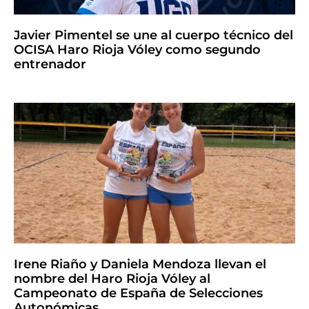
Javier Pimentel se une al cuerpo técnico del
OCISA Haro Rioja Vóley como segundo
entrenador
Irene Riaño y Daniela Mendoza llevan el
nombre del Haro Rioja Vóley al
Campeonato de España de Selecciones
Autonómicas