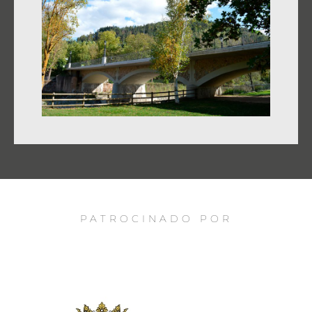
PATROCINADO POR