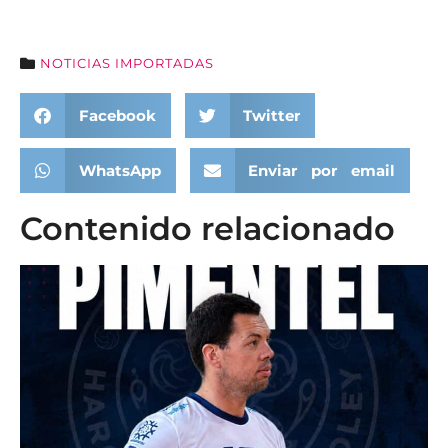
NOTICIAS IMPORTADAS
Facebook
Twitter
WhatsApp
Enviar por email
Contenido relacionado