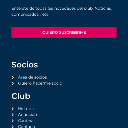
Entérate de todas las novedades del club. Noticias,
comunicados… etc.
QUIERO SUSCRIBIRME
Socios
Área de socios
Quiero hacerme socio
Club
Historia
Anúnciate
Cantera
Contacto