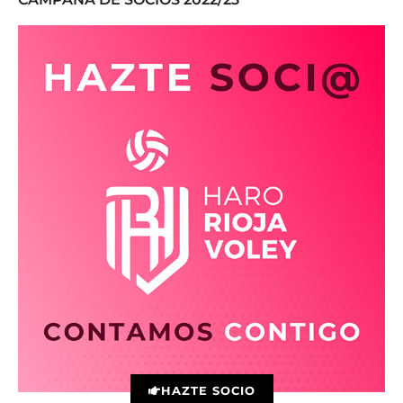
HAZTE SOCIO