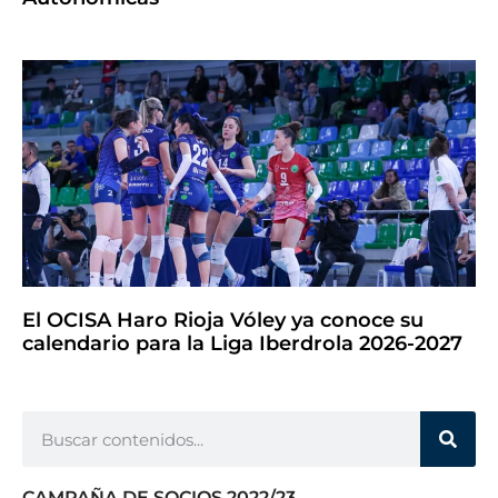
El OCISA Haro Rioja Vóley ya conoce su
calendario para la Liga Iberdrola 2026-2027
CAMPAÑA DE SOCIOS 2022/23