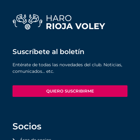
Suscríbete al boletín
Entérate de todas las novedades del club. Noticias,
comunicados… etc.
QUIERO SUSCRIBIRME
Socios