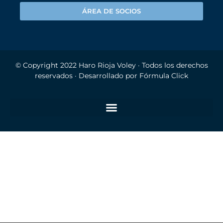
ÁREA DE SOCIOS
© Copyright 2022
Haro Rioja Voley
· Todos los derechos
reservados · Desarrollado por
Fórmula Click