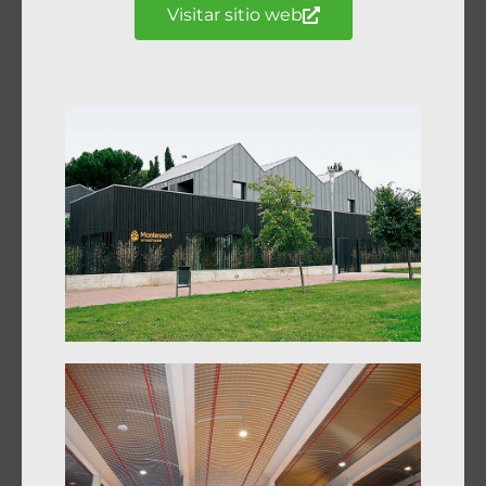
Visitar sitio web