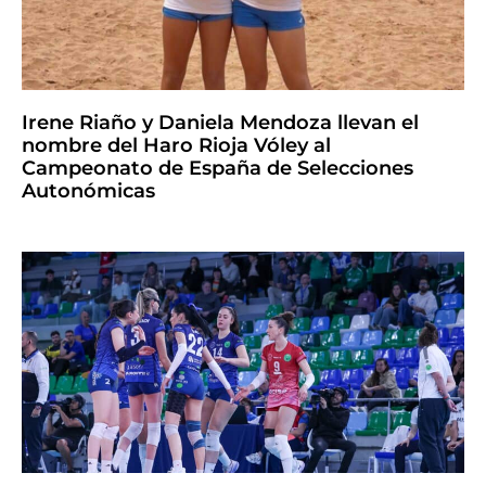
Irene Riaño y Daniela Mendoza llevan el
nombre del Haro Rioja Vóley al
Campeonato de España de Selecciones
Autonómicas