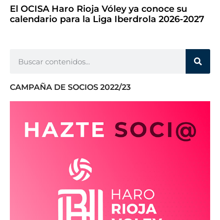
El OCISA Haro Rioja Vóley ya conoce su
calendario para la Liga Iberdrola 2026-2027
CAMPAÑA DE SOCIOS 2022/23