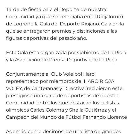
Tarde de fiesta para el Deporte de nuestra
Comunidad ya que se celebraba en el Riojaforum
de Logroño la Gala del Deporte Riojano. Gala en la
que se entregaron premios y distinciones a las
figuras deportivas del pasado año.
Esta Gala esta organizada por Gobierno de La Rioja
y la Asociación de Prensa Deportiva de La Rioja
Conjuntamente al Club Voleibol Haro,
representado por miembros del HARO RIOJA
VOLEY, de Canteranas y Directiva, recibieron este
prestigioso una serie de deportistas de nuestra
Comunidad, entre los que destacan los ciclistas
olímpicos Carlos Coloma y Sheila Gutiérrez y el
Campeón del Mundo de Fútbol Fernando Llorente
Además, como decimos, de una lista de grandes