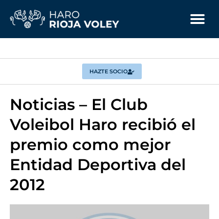
HAZTE SOCIO
Noticias – El Club
Voleibol Haro recibió el
premio como mejor
Entidad Deportiva del
2012