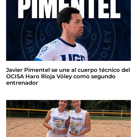
Javier Pimentel se une al cuerpo técnico del
OCISA Haro Rioja Vóley como segundo
entrenador