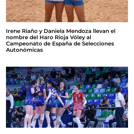
Irene Riaño y Daniela Mendoza llevan el
nombre del Haro Rioja Vóley al
Campeonato de España de Selecciones
Autonómicas