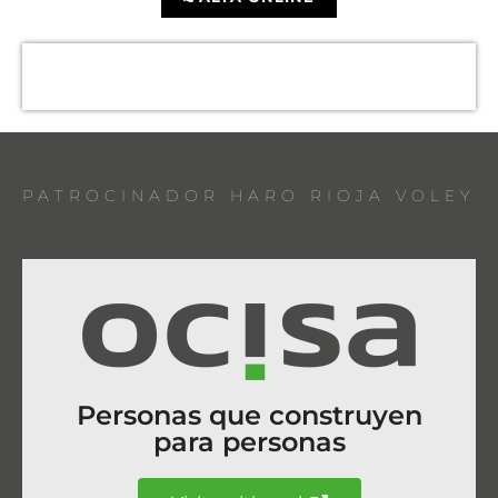
PATROCINADOR HARO RIOJA VOLEY
Personas que construyen
para personas