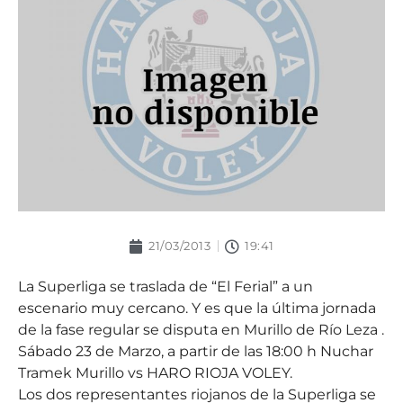
21/03/2013
19:41
La Superliga se traslada de “El Ferial” a un
escenario muy cercano. Y es que la última jornada
de la fase regular se disputa en Murillo de Río Leza .
Sábado 23 de Marzo, a partir de las 18:00 h Nuchar
Tramek Murillo vs HARO RIOJA VOLEY.
Los dos representantes riojanos de la Superliga se