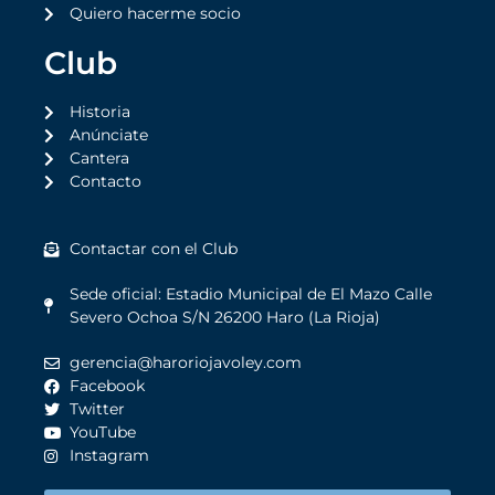
Quiero hacerme socio
Club
Historia
Anúnciate
Cantera
Contacto
Contactar con el Club
Sede oficial: Estadio Municipal de El Mazo Calle
Severo Ochoa S/N 26200 Haro (La Rioja)
gerencia@haroriojavoley.com
Facebook
Twitter
YouTube
Instagram