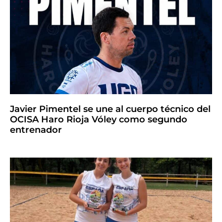
Javier Pimentel se une al cuerpo técnico del
OCISA Haro Rioja Vóley como segundo
entrenador