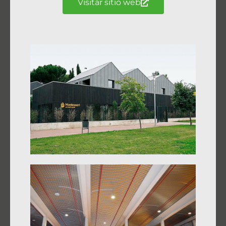
Visitar sitio web