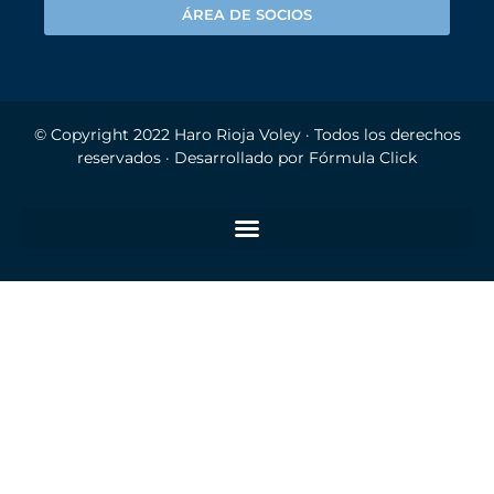
ÁREA DE SOCIOS
© Copyright 2022
Haro Rioja Voley
· Todos los derechos
reservados · Desarrollado por
Fórmula Click