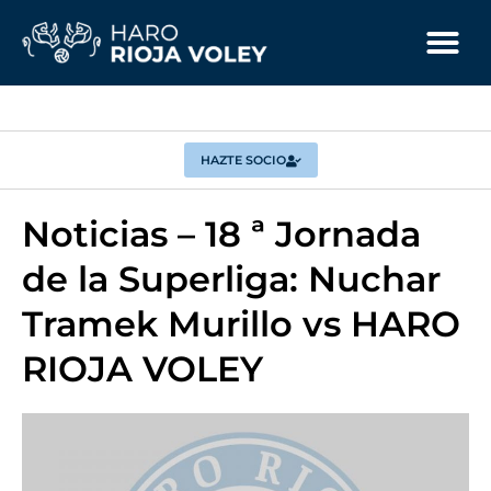
HAZTE SOCIO
Noticias – 18 ª Jornada
de la Superliga: Nuchar
Tramek Murillo vs HARO
RIOJA VOLEY