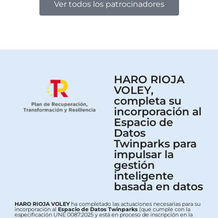
Ver todos los patrocinadores
HARO RIOJA
VOLEY,
completa su
incorporación al
Espacio de
Datos
Twinparks para
impulsar la
gestión
inteligente
basada en datos
HARO RIOJA VOLEY
ha completado las actuaciones necesarias para su
incorporación al
Espacio de Datos Twinparks
(que cumple con la
especificación UNE 0087:2025 y está en proceso de inscripción en la