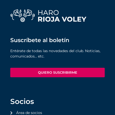
Suscríbete al boletín
Entérate de todas las novedades del club. Noticias,
comunicados… etc.
QUIERO SUSCRIBIRME
Socios
Área de socios