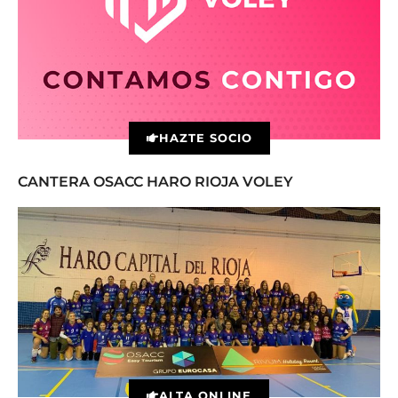
HAZTE SOCIO
CANTERA OSACC HARO RIOJA VOLEY
ALTA ONLINE