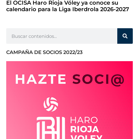
El OCISA Haro Rioja Vóley ya conoce su
calendario para la Liga Iberdrola 2026-2027
CAMPAÑA DE SOCIOS 2022/23