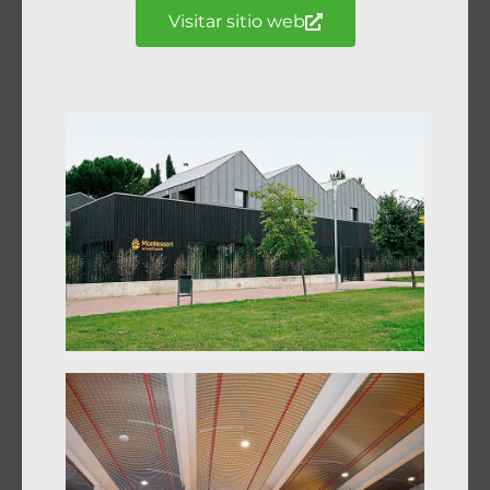
Visitar sitio web