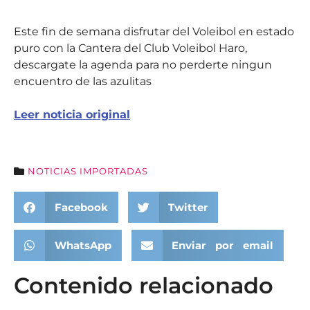
Este fin de semana disfrutar del Voleibol en estado
puro con la Cantera del Club Voleibol Haro,
descargate la agenda para no perderte ningun
encuentro de las azulitas
Leer noticia original
NOTICIAS IMPORTADAS
Facebook
Twitter
WhatsApp
Enviar por email
Contenido relacionado