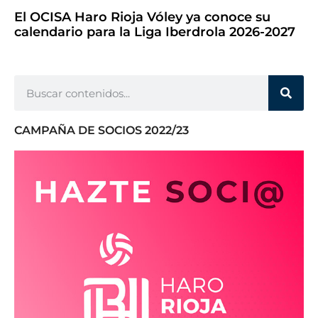
El OCISA Haro Rioja Vóley ya conoce su
calendario para la Liga Iberdrola 2026-2027
CAMPAÑA DE SOCIOS 2022/23