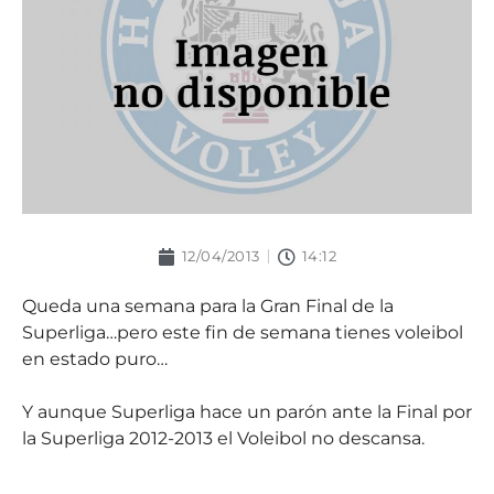
12/04/2013
14:12
Queda una semana para la Gran Final de la
Superliga…pero este fin de semana tienes voleibol
en estado puro…
Y aunque Superliga hace un parón ante la Final por
la Superliga 2012-2013 el Voleibol no descansa.