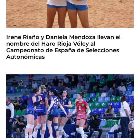
Irene Riaño y Daniela Mendoza llevan el
nombre del Haro Rioja Vóley al
Campeonato de España de Selecciones
Autonómicas