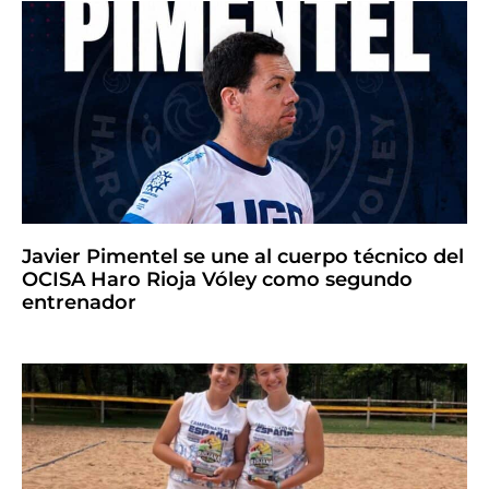
Javier Pimentel se une al cuerpo técnico del
OCISA Haro Rioja Vóley como segundo
entrenador