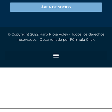
ÁREA DE SOCIOS
© Copyright 2022
Haro Rioja Voley
· Todos los derechos
reservados · Desarrollado por
Fórmula Click