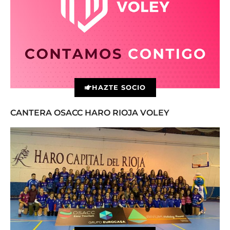
HAZTE SOCIO
CANTERA OSACC HARO RIOJA VOLEY