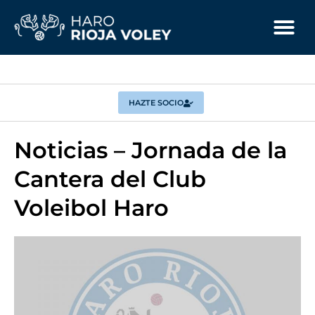
HAZTE SOCIO
Noticias – Jornada de la
Cantera del Club
Voleibol Haro