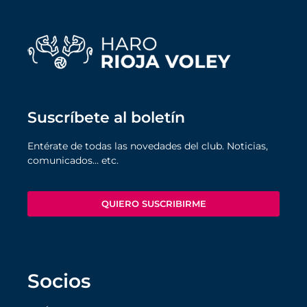
Suscríbete al boletín
Entérate de todas las novedades del club. Noticias,
comunicados… etc.
QUIERO SUSCRIBIRME
Socios