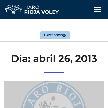
HAZTE SOCIO
Día: abril 26, 2013