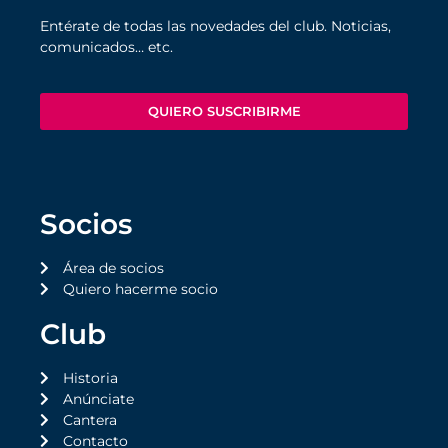
Entérate de todas las novedades del club. Noticias,
comunicados… etc.
QUIERO SUSCRIBIRME
Socios
Área de socios
Quiero hacerme socio
Club
Historia
Anúnciate
Cantera
Contacto