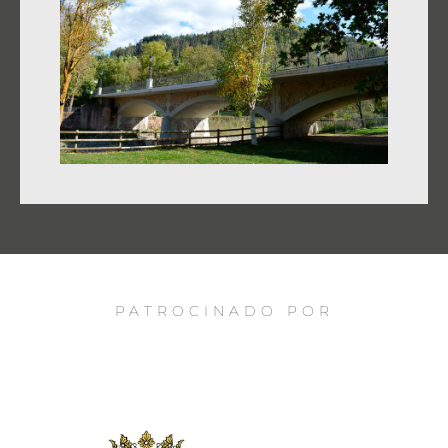
PATROCINADO POR