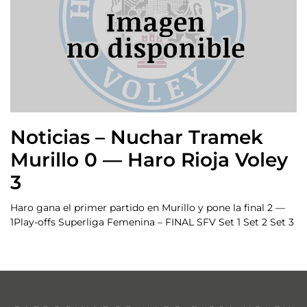
Noticias – Nuchar Tramek
Murillo 0 — Haro Rioja Voley
3
Haro gana el primer partido en Murillo y pone la final 2 —
1Play-offs Superliga Femenina – FINAL SFV Set 1 Set 2 Set 3