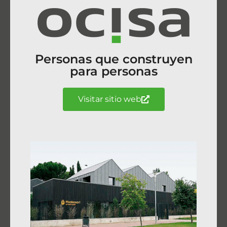
Personas que construyen
para personas
Visitar sitio web