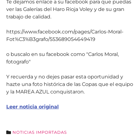
Te dejamos enlace a su facebook para que puedas
ver las Galerías del Haro Rioja Voley y de su gran
trabajo de calidad.
https://www.facebook.com/pages/Carlos-Moral-
Fot%C3%B3grafo/553689054649419
o buscalo en su facebook como "Carlos Moral,
fotografo"
Y recuerda y no dejes pasar esta oportunidad y
hazte una foto histórica de las Copas que el equipo
y la MAREA AZUL conquistaron.
Leer noticia original
NOTICIAS IMPORTADAS