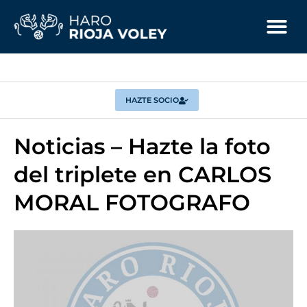
HAZTE SOCIO
Noticias – Hazte la foto
del triplete en CARLOS
MORAL FOTOGRAFO