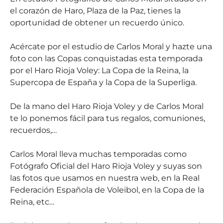
el corazón de Haro, Plaza de la Paz, tienes la
oportunidad de obtener un recuerdo único.
Acércate por el estudio de Carlos Moral y hazte una
foto con las Copas conquistadas esta temporada
por el Haro Rioja Voley: La Copa de la Reina, la
Supercopa de España y la Copa de la Superliga.
De la mano del Haro Rioja Voley y de Carlos Moral
te lo ponemos fácil para tus regalos, comuniones,
recuerdos,…
Carlos Moral lleva muchas temporadas como
Fotógrafo Oficial del Haro Rioja Voley y suyas son
las fotos que usamos en nuestra web, en la Real
Federación Española de Voleibol, en la Copa de la
Reina, etc…