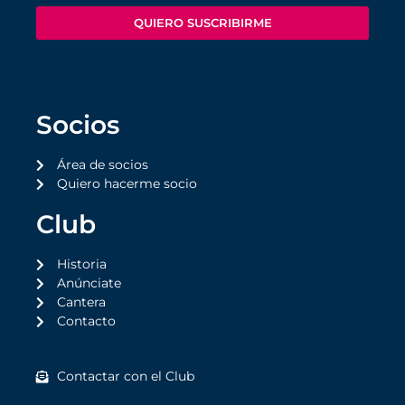
QUIERO SUSCRIBIRME
Socios
Área de socios
Quiero hacerme socio
Club
Historia
Anúnciate
Cantera
Contacto
Contactar con el Club