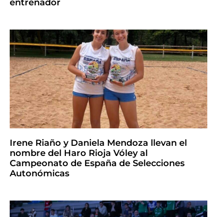
entrenador
Irene Riaño y Daniela Mendoza llevan el
nombre del Haro Rioja Vóley al
Campeonato de España de Selecciones
Autonómicas