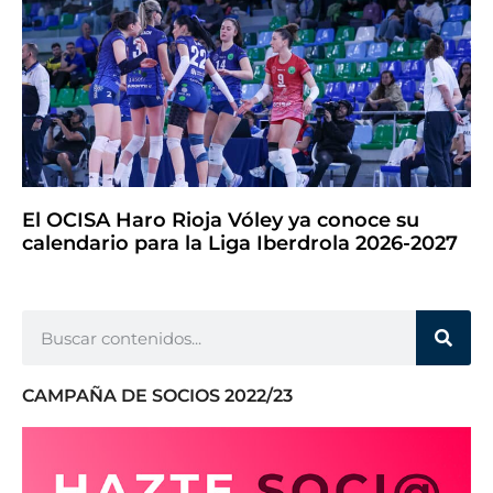
El OCISA Haro Rioja Vóley ya conoce su
calendario para la Liga Iberdrola 2026-2027
CAMPAÑA DE SOCIOS 2022/23