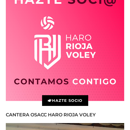
HAZTE SOCIO
CANTERA OSACC HARO RIOJA VOLEY