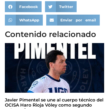
Facebook
Twitter
WhatsApp
Enviar por email
Contenido relacionado
Javier Pimentel se une al cuerpo técnico del
OCISA Haro Rioja Vóley como segundo