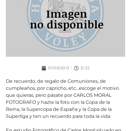
07/05/2013
21:32
De recuerdo, de regalo de Comuniones, de
cumpleaños, por capricho, etc…escoge el motivo
que quieras, pero pásate por CARLOS MORAL
FOTOGRAFO y hazte la foto con la Copa de la
Reina, la Supercopa de España y la Copa de la
Superliga y ten un recuerdo para toda la vida
En estudio Fotográfico de Carlos Moral situado en