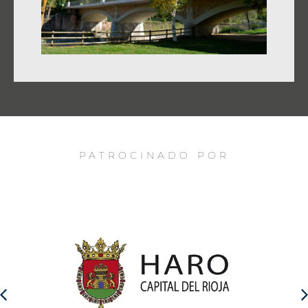
PATROCINADO POR