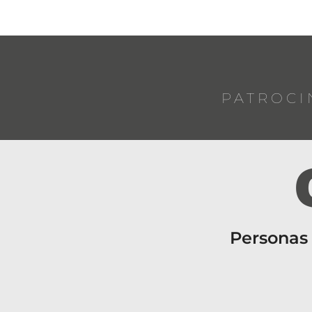
PATROCI
Personas