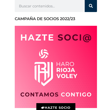
CAMPAÑA DE SOCIOS 2022/23
HAZTE SOCIO