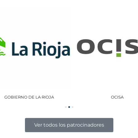
GOBIERNO DE LA RIOJA
OCISA
Ver todos los patrocinadores