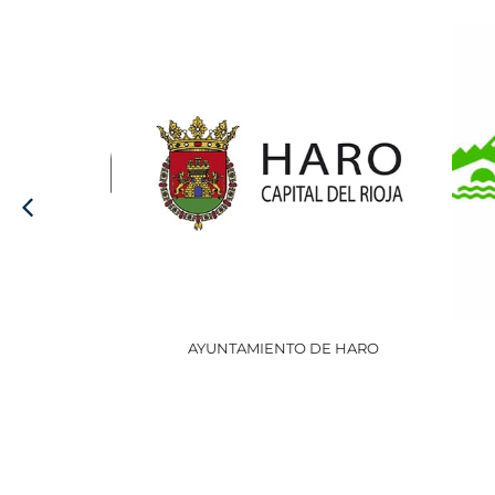
AYUNTAMIENTO DE HARO