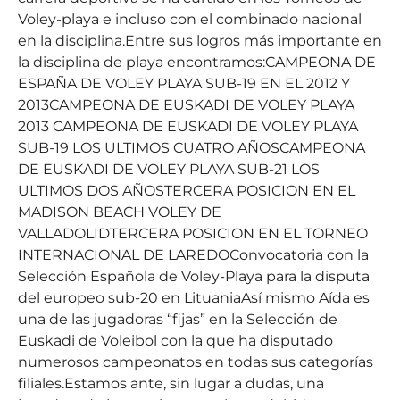
Voley-playa e incluso con el combinado nacional
en la disciplina.Entre sus logros más importante en
la disciplina de playa encontramos:CAMPEONA DE
ESPAÑA DE VOLEY PLAYA SUB-19 EN EL 2012 Y
2013CAMPEONA DE EUSKADI DE VOLEY PLAYA
2013 CAMPEONA DE EUSKADI DE VOLEY PLAYA
SUB-19 LOS ULTIMOS CUATRO AÑOSCAMPEONA
DE EUSKADI DE VOLEY PLAYA SUB-21 LOS
ULTIMOS DOS AÑOSTERCERA POSICION EN EL
MADISON BEACH VOLEY DE
VALLADOLIDTERCERA POSICION EN EL TORNEO
INTERNACIONAL DE LAREDOConvocatoria con la
Selección Española de Voley-Playa para la disputa
del europeo sub-20 en LituaniaAsí mismo Aída es
una de las jugadoras “fijas” en la Selección de
Euskadi de Voleibol con la que ha disputado
numerosos campeonatos en todas sus categorías
filiales.Estamos ante, sin lugar a dudas, una