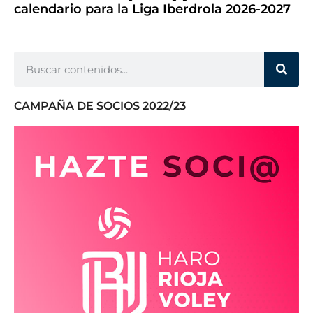
calendario para la Liga Iberdrola 2026-2027
CAMPAÑA DE SOCIOS 2022/23