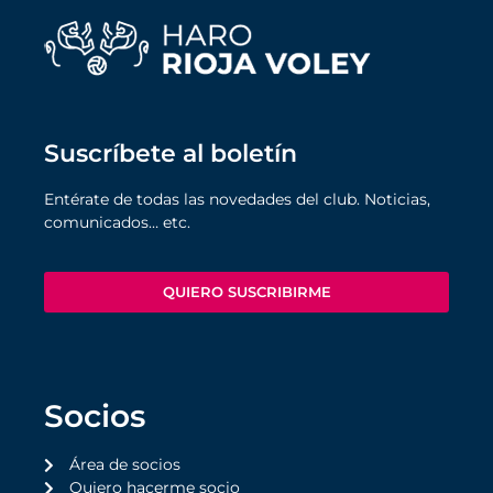
Suscríbete al boletín
Entérate de todas las novedades del club. Noticias,
comunicados… etc.
QUIERO SUSCRIBIRME
Socios
Área de socios
Quiero hacerme socio