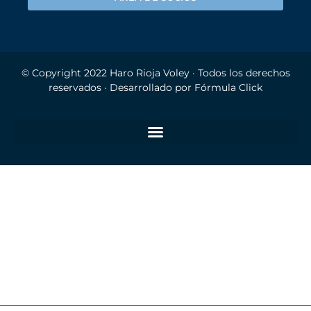
© Copyright 2022
Haro Rioja Voley
· Todos los derechos
reservados · Desarrollado por
Fórmula Click