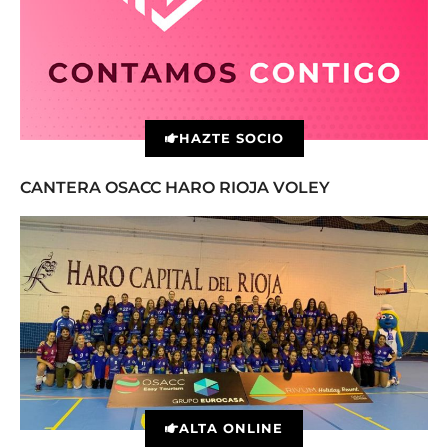
HAZTE SOCIO
CANTERA OSACC HARO RIOJA VOLEY
ALTA ONLINE