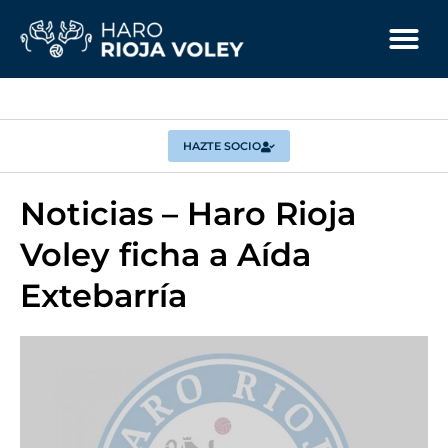
HAZTE SOCIO
Noticias – Haro Rioja
Voley ficha a Aída
Extebarría