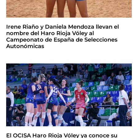
Irene Riaño y Daniela Mendoza llevan el
nombre del Haro Rioja Vóley al
Campeonato de España de Selecciones
Autonómicas
El OCISA Haro Rioja Vóley ya conoce su