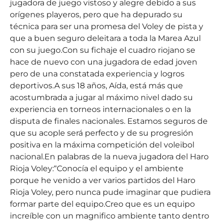
jugadora de juego vistoso y alegre debido a sus
orígenes playeros, pero que ha depurado su
técnica para ser una promesa del Voley de pista y
que a buen seguro deleitara a toda la Marea Azul
con su juego.Con su fichaje el cuadro riojano se
hace de nuevo con una jugadora de edad joven
pero de una constatada experiencia y logros
deportivos.A sus 18 años, Aída, está más que
acostumbrada a jugar al máximo nivel dado su
experiencia en torneos internacionales o en la
disputa de finales nacionales. Estamos seguros de
que su acople será perfecto y de su progresión
positiva en la máxima competición del voleibol
nacional.En palabras de la nueva jugadora del Haro
Rioja Voley:“Conocía el equipo y el ambiente
porque he venido a ver varios partidos del Haro
Rioja Voley, pero nunca pude imaginar que pudiera
formar parte del equipo.Creo que es un equipo
increíble con un magnifico ambiente tanto dentro