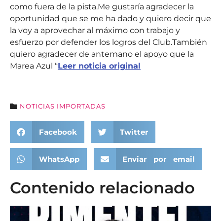
como fuera de la pista.Me gustaría agradecer la
oportunidad que se me ha dado y quiero decir que
la voy a aprovechar al máximo con trabajo y
esfuerzo por defender los logros del Club.También
quiero agradecer de antemano el apoyo que la
Marea Azul “
Leer noticia original
NOTICIAS IMPORTADAS
Facebook
Twitter
WhatsApp
Enviar por email
Contenido relacionado