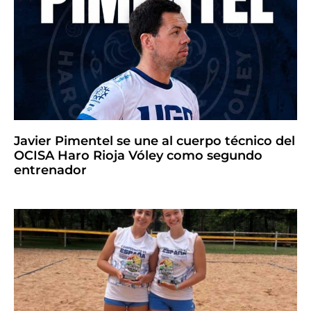
Javier Pimentel se une al cuerpo técnico del
OCISA Haro Rioja Vóley como segundo
entrenador