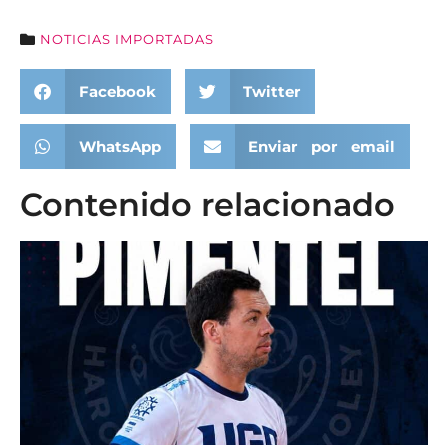
NOTICIAS IMPORTADAS
Facebook
Twitter
WhatsApp
Enviar por email
Contenido relacionado