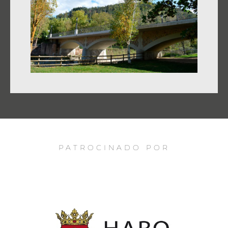
PATROCINADO POR