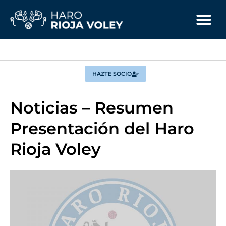
HAZTE SOCIO
Noticias – Resumen
Presentación del Haro
Rioja Voley