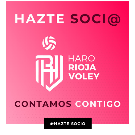
HAZTE SOCIO