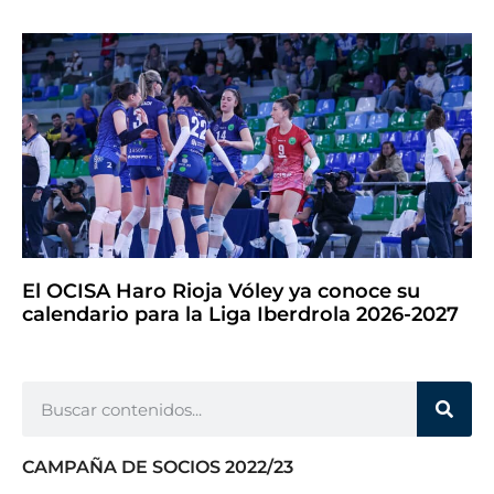
El OCISA Haro Rioja Vóley ya conoce su
calendario para la Liga Iberdrola 2026-2027
CAMPAÑA DE SOCIOS 2022/23