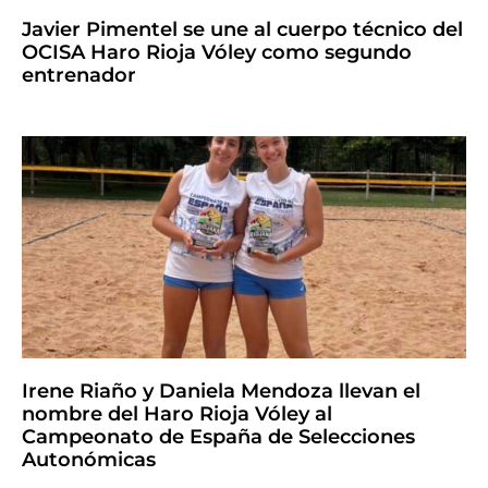
Javier Pimentel se une al cuerpo técnico del
OCISA Haro Rioja Vóley como segundo
entrenador
Irene Riaño y Daniela Mendoza llevan el
nombre del Haro Rioja Vóley al
Campeonato de España de Selecciones
Autonómicas