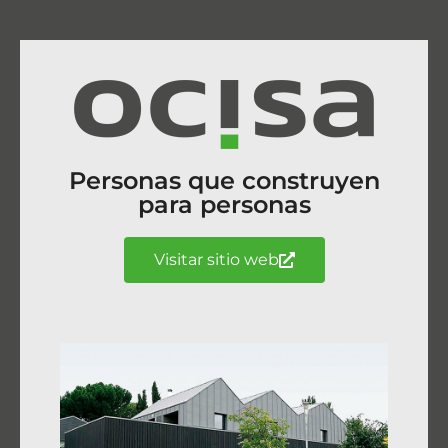
Personas que construyen
para personas
Visitar sitio web