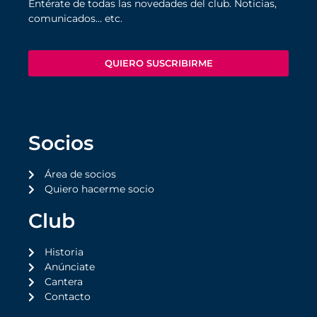
Entérate de todas las novedades del club. Noticias,
comunicados… etc.
QUIERO SUSCRIBIRME
Socios
Área de socios
Quiero hacerme socio
Club
Historia
Anúnciate
Cantera
Contacto