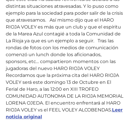
distintas situaciones atravesadas. Y lo puso como
ejemplo para la sociedad para poder salir de la crisis
que atravesamos. Así mismo dijo que el HARO
RIOJA VOLEY es más que un club y que el espíritu
de la Marea Azul contagié a toda la Comunidad de
La Rioja ya que es un ejemplo a seguir. Tras las
rondas de fotos con los medios de comunicación
comenzó un lunch donde los aficionados,
sponsors, etc… compartieron momentos con las
jugadoras del nuevo HARO RIOJA VOLEY
Recordamos que la próxima cita del HARO RIOJA
VOLEY será este domingo 13 de Octubre en El
Ferial de Haro, a las 12:00 en XIII TROFEO
COMUNIDAD AUTONOMA DE LA RIOJA MEMORIAL
LORENA OJEDA. El encuentro enfrentará al HARO
RIOJA VOLEY vs el FEEL VOLEY ALCOBENDAS.
Leer
noticia original