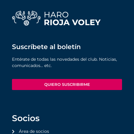
Suscríbete al boletín
Entérate de todas las novedades del club. Noticias,
comunicados… etc.
QUIERO SUSCRIBIRME
Socios
Área de socios