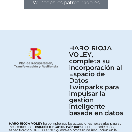
Ver todos los patrocinadores
HARO RIOJA
VOLEY,
completa su
incorporación al
Espacio de
Datos
Twinparks para
impulsar la
gestión
inteligente
basada en datos
HARO RIOJA VOLEY
ha completado las actuaciones necesarias para su
incorporación al
Espacio de Datos Twinparks
(que cumple con la
especificación UNE 0087:2025 y está en proceso de inscripción en la