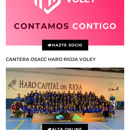
HAZTE SOCIO
CANTERA OSACC HARO RIOJA VOLEY
ALTA ONLINE