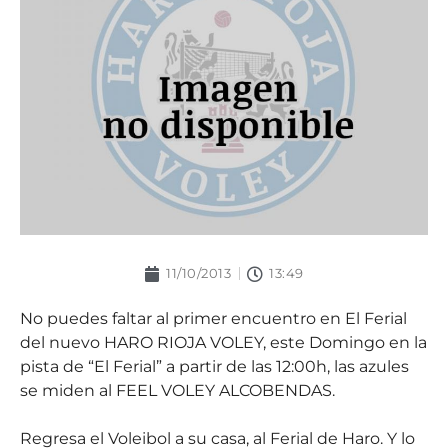
11/10/2013
13:49
No puedes faltar al primer encuentro en El Ferial
del nuevo HARO RIOJA VOLEY, este Domingo en la
pista de “El Ferial” a partir de las 12:00h, las azules
se miden al FEEL VOLEY ALCOBENDAS.
Regresa el Voleibol a su casa, al Ferial de Haro. Y lo