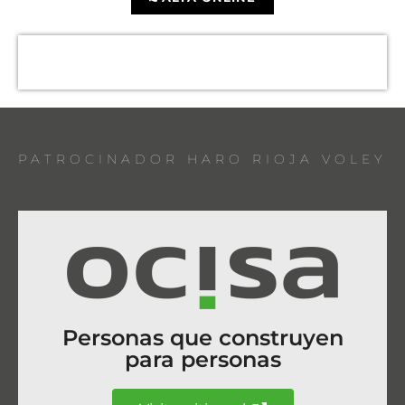
PATROCINADOR HARO RIOJA VOLEY
Personas que construyen
para personas