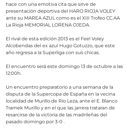
hace con una emotiva cita que sirve de
presentación deportiva del HARO RIOJA VOLEY
ante su MAREA AZUL como es el XIII Trofeo CC.AA
La Rioja MEMORIAL LORENA OJEDA.
El rival de esta edición 2013 es el Feel Voley
Alcobendas del ex azul Hugo Gotuzzo, que este
año regresa a la Superliga con sus chicas.
El encuentro será este domingo 13 de octubre a las
12:00h.
Un encuentro preparatorio a una semana de la
disputa de la Supercopa de España en la vecina
localidad de Murillo de Río Leza, ante el E. Blanco
Tramek Murillo y en el que las jarrera trataran de
resarcirse de la victoria de las madrileñas del
pasado domingo por 3-0 .