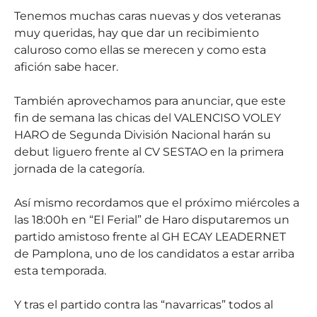
Tenemos muchas caras nuevas y dos veteranas
muy queridas, hay que dar un recibimiento
caluroso como ellas se merecen y como esta
afición sabe hacer.
También aprovechamos para anunciar, que este
fin de semana las chicas del VALENCISO VOLEY
HARO de Segunda División Nacional harán su
debut liguero frente al CV SESTAO en la primera
jornada de la categoría.
Así mismo recordamos que el próximo miércoles a
las 18:00h en “El Ferial” de Haro disputaremos un
partido amistoso frente al GH ECAY LEADERNET
de Pamplona, uno de los candidatos a estar arriba
esta temporada.
Y tras el partido contra las “navarricas” todos al