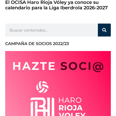
El OCISA Haro Rioja Vóley ya conoce su
calendario para la Liga Iberdrola 2026-2027
CAMPAÑA DE SOCIOS 2022/23