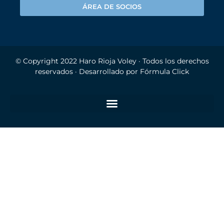
ÁREA DE SOCIOS
© Copyright 2022
Haro Rioja Voley
· Todos los derechos
reservados · Desarrollado por
Fórmula Click