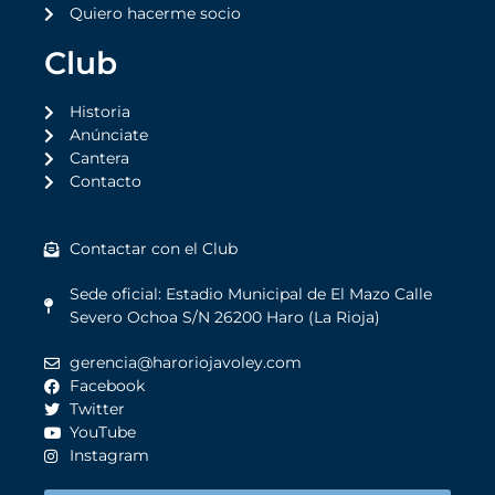
Quiero hacerme socio
Club
Historia
Anúnciate
Cantera
Contacto
Contactar con el Club
Sede oficial: Estadio Municipal de El Mazo Calle
Severo Ochoa S/N 26200 Haro (La Rioja)
gerencia@haroriojavoley.com
Facebook
Twitter
YouTube
Instagram