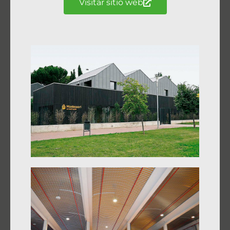
Visitar sitio web