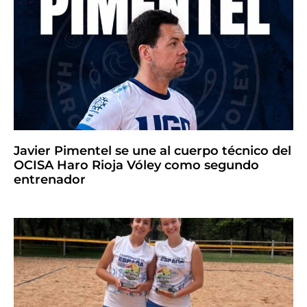
Javier Pimentel se une al cuerpo técnico del
OCISA Haro Rioja Vóley como segundo
entrenador