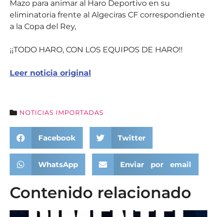
Mazo para animar al Haro Deportivo en su
eliminatoria frente al Algeciras CF correspondiente
a la Copa del Rey,
¡¡TODO HARO, CON LOS EQUIPOS DE HARO!!
Leer noticia original
NOTICIAS IMPORTADAS
Facebook
Twitter
WhatsApp
Enviar por email
Contenido relacionado