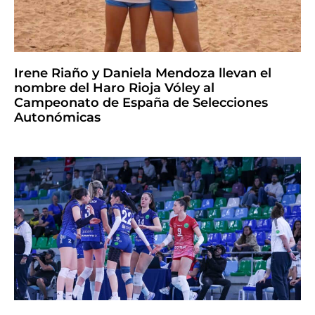
Irene Riaño y Daniela Mendoza llevan el
nombre del Haro Rioja Vóley al
Campeonato de España de Selecciones
Autonómicas