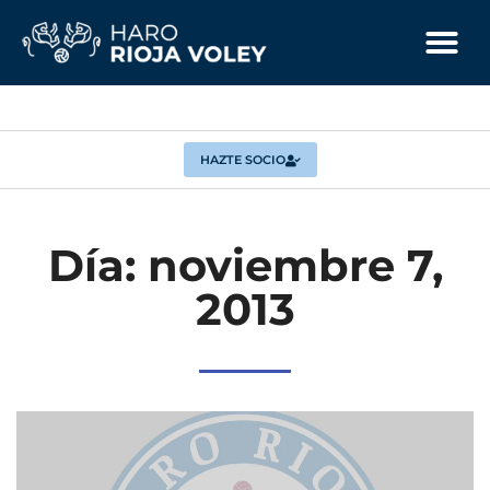
HAZTE SOCIO
Día: noviembre 7,
2013