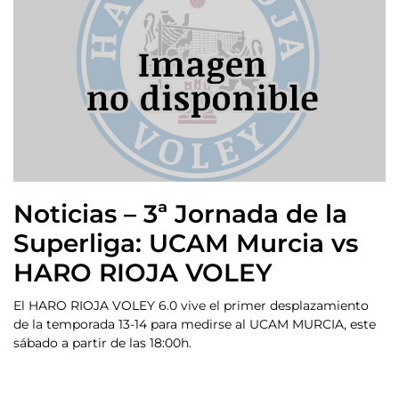
Noticias – 3ª Jornada de la
Superliga: UCAM Murcia vs
HARO RIOJA VOLEY
El HARO RIOJA VOLEY 6.0 vive el primer desplazamiento
de la temporada 13-14 para medirse al UCAM MURCIA, este
sábado a partir de las 18:00h.