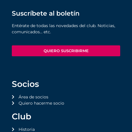
Suscríbete al boletín
Entérate de todas las novedades del club. Noticias,
comunicados… etc.
QUIERO SUSCRIBIRME
Socios
Área de socios
Quiero hacerme socio
Club
Historia