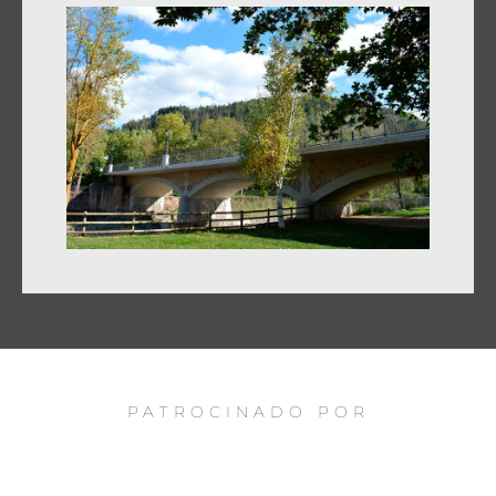
PATROCINADO POR