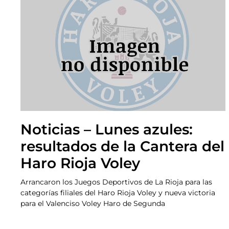
Noticias – Lunes azules:
resultados de la Cantera del
Haro Rioja Voley
Arrancaron los Juegos Deportivos de La Rioja para las
categorías filiales del Haro Rioja Voley y nueva victoria
para el Valenciso Voley Haro de Segunda