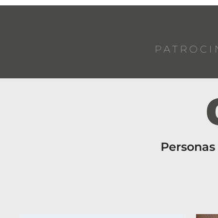
PATROCI
Personas