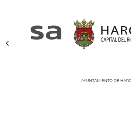
AYUNTAMIENTO DE HARO