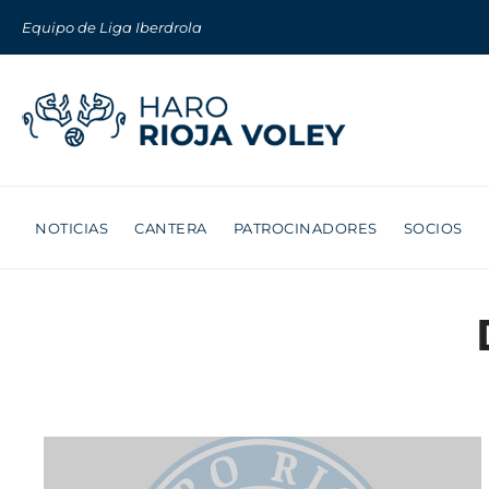
Equipo de Liga Iberdrola
NOTICIAS
CANTERA
PATROCINADORES
SOCIOS