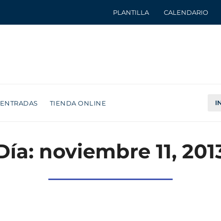
PLANTILLA
CALENDARIO
I
ENTRADAS
TIENDA ONLINE
Día: noviembre 11, 201