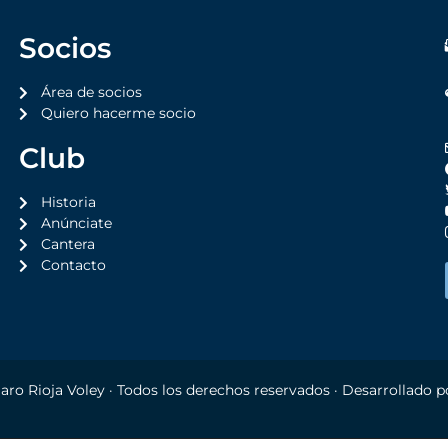
Socios
Área de socios
Quiero hacerme socio
Club
Historia
Anúnciate
Cantera
Contacto
aro Rioja Voley
· Todos los derechos reservados · Desarrollado 