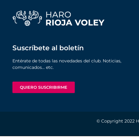
Suscríbete al boletín
Entérate de todas las novedades del club. Noticias,
comunicados… etc.
QUIERO SUSCRIBIRME
© Copyright 2022
H