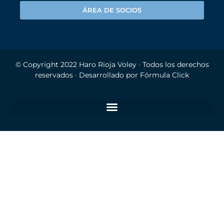
ÁREA DE SOCIOS
© Copyright 2022
Haro Rioja Voley
· Todos los derechos
reservados · Desarrollado por
Fórmula Click