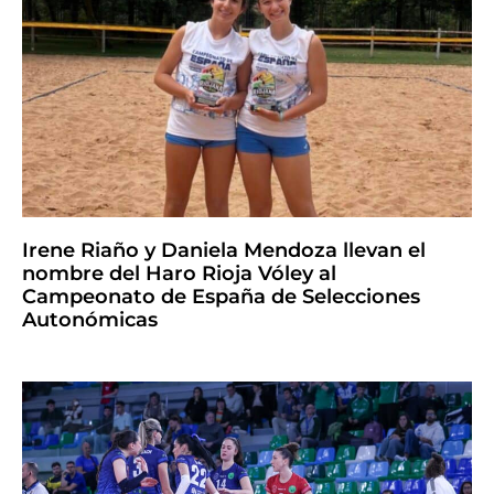
Irene Riaño y Daniela Mendoza llevan el
nombre del Haro Rioja Vóley al
Campeonato de España de Selecciones
Autonómicas