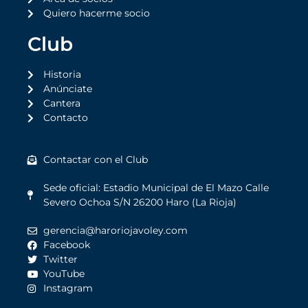
Quiero hacerme socio
Club
Historia
Anúnciate
Cantera
Contacto
Contactar con el Club
Sede oficial: Estadio Municipal de El Mazo Calle
Severo Ochoa S/N 26200 Haro (La Rioja)
gerencia@haroriojavoley.com
Facebook
Twitter
YouTube
Instagram