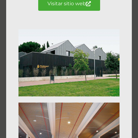
Visitar sitio web