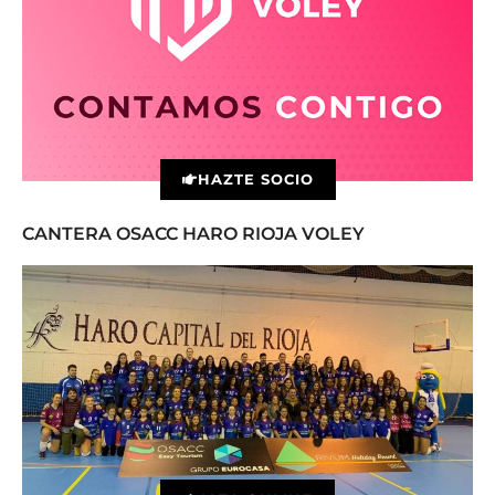
HAZTE SOCIO
CANTERA OSACC HARO RIOJA VOLEY