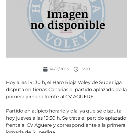
14/11/2013
13:30
Hoy a las 19: 30 h, el Haro Rioja Voley de Superliga
disputa en tierras Canarias el partido aplazado de la
primera jornada frente al CV AGUERE
Partido en atípico horario y día, ya que se disputa
hoy jueves a las 19:30 h. Se trata el partido aplazado
frente al CV Aguere y correspondiente a la primera
jornada de Superliga.