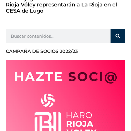
Rioja Vóley representarán a La Rioja en el
CESA de Lugo
CAMPAÑA DE SOCIOS 2022/23