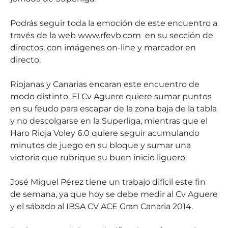
Podrás seguir toda la emoción de este encuentro a
través de la web www.rfevb.com en su sección de
directos, con imágenes on-line y marcador en
directo.
Riojanas y Canarias encaran este encuentro de
modo distinto. El Cv Aguere quiere sumar puntos
en su feudo para escapar de la zona baja de la tabla
y no descolgarse en la Superliga, mientras que el
Haro Rioja Voley 6.0 quiere seguir acumulando
minutos de juego en su bloque y sumar una
victoria que rubrique su buen inicio liguero.
José Miguel Pérez tiene un trabajo difícil este fin
de semana, ya que hoy se debe medir al Cv Aguere
y el sábado al IBSA CV ACE Gran Canaria 2014.