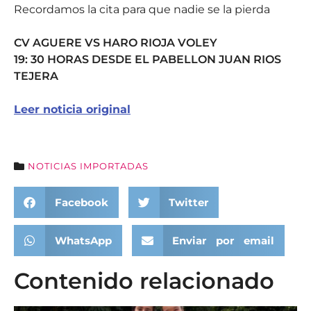
Recordamos la cita para que nadie se la pierda
CV AGUERE VS HARO RIOJA VOLEY
19: 30 HORAS DESDE EL PABELLON JUAN RIOS
TEJERA
Leer noticia original
NOTICIAS IMPORTADAS
Facebook
Twitter
WhatsApp
Enviar por email
Contenido relacionado