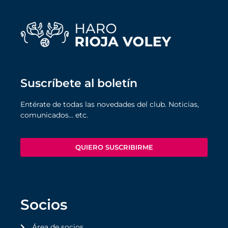
Suscríbete al boletín
Entérate de todas las novedades del club. Noticias,
comunicados… etc.
QUIERO SUSCRIBIRME
Socios
Área de socios