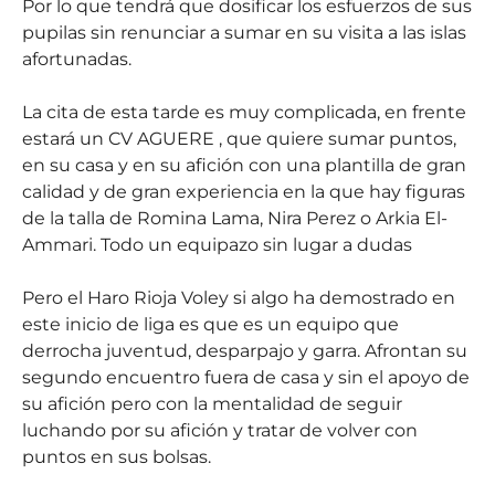
Por lo que tendrá que dosificar los esfuerzos de sus
pupilas sin renunciar a sumar en su visita a las islas
afortunadas.
La cita de esta tarde es muy complicada, en frente
estará un CV AGUERE , que quiere sumar puntos,
en su casa y en su afición con una plantilla de gran
calidad y de gran experiencia en la que hay figuras
de la talla de Romina Lama, Nira Perez o Arkia El-
Ammari. Todo un equipazo sin lugar a dudas
Pero el Haro Rioja Voley si algo ha demostrado en
este inicio de liga es que es un equipo que
derrocha juventud, desparpajo y garra. Afrontan su
segundo encuentro fuera de casa y sin el apoyo de
su afición pero con la mentalidad de seguir
luchando por su afición y tratar de volver con
puntos en sus bolsas.