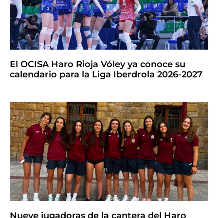
El OCISA Haro Rioja Vóley ya conoce su
calendario para la Liga Iberdrola 2026-2027
Nueve jugadoras de la cantera del Haro