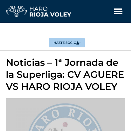
HAZTE SOCIO
Noticias – 1ª Jornada de
la Superliga: CV AGUERE
VS HARO RIOJA VOLEY