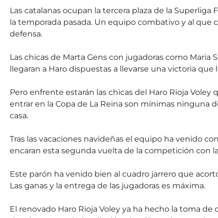
Las catalanas ocupan la tercera plaza de la Superliga
la temporada pasada. Un equipo combativo y al que c
defensa.
Las chicas de Marta Gens con jugadoras como Maria S
llegaran a Haro dispuestas a llevarse una victoria que l
Pero enfrente estarán las chicas del Haro Rioja Voley q
entrar en la Copa de La Reina son mínimas ninguna de las
casa.
Tras las vacaciones navideñas el equipo ha venido con
encaran esta segunda vuelta de la competición con la
Este parón ha venido bien al cuadro jarrero que acort
Las ganas y la entrega de las jugadoras es máxima.
El renovado Haro Rioja Voley ya ha hecho la toma de c