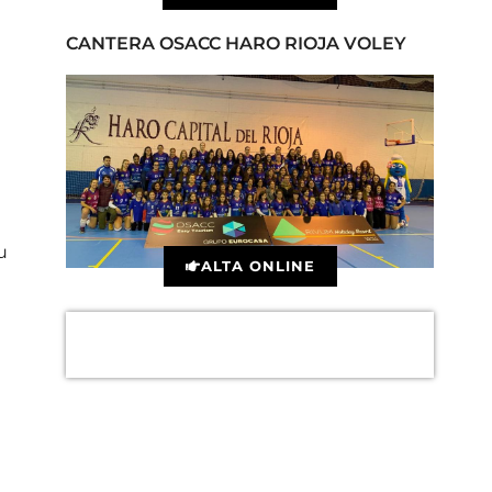
CANTERA OSACC HARO RIOJA VOLEY
u
ALTA ONLINE