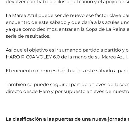
devolver con trabajo e ilusión el cariño y el apoyo de
La Marea Azul puede ser de nuevo ese factor clave par
encuentro de este sábado y que daría a las azules un
ya que como decimos, entrar en la Copa de La Reina e
serie de resultados.
Así que el objetivo es ir sumando partido a partido y 
HARO RIOJA VOLEY 6.0 de la mano de su Marea Azul.
El encuentro como es habitual, es este sábado a partir 
También se puede seguir el partido a través de la se
directo desde Haro y por supuesto a través de nuestr
La clasificación a las puertas de una nueva jornada e