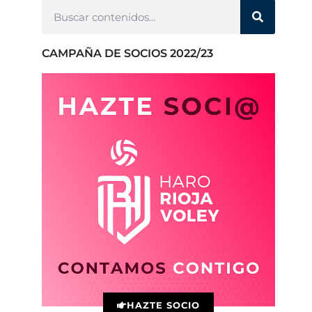
CAMPAÑA DE SOCIOS 2022/23
HAZTE SOCIO