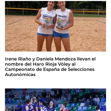
Irene Riaño y Daniela Mendoza llevan el
nombre del Haro Rioja Vóley al
Campeonato de España de Selecciones
Autonómicas