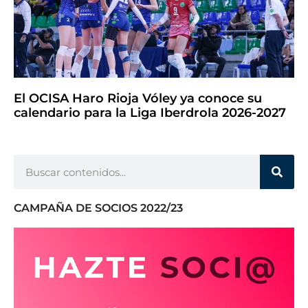
El OCISA Haro Rioja Vóley ya conoce su
calendario para la Liga Iberdrola 2026-2027
CAMPAÑA DE SOCIOS 2022/23