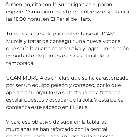
femenino, cita con la Superliga tras el paron
copero. Como siempre el encuentro se disputará a
las 18:00 horas, en El Ferial de Haro.
Turno esta jornada para enfrentarse al UCAM
Murcia y tratar de conseguir una nueva victoria,
que sería la cuarta consecutiva y lograr un colchón
importante de puntos de cara al final de la
temporada.
UCAM MURCIA es un club que se ha caracterizado
por ser un equipo peleón y correoso, por lo que
apelará a su orgullo y a su historia para tratar de
escalar puestos y escapar de la cola. Y esta pelea
comienza este sábado en El Ferial.
Y para ese objetivo de subir en la tabla las
murcianas se han reforzado con la central
norteamericana Dana Knudsen y la opuesta,