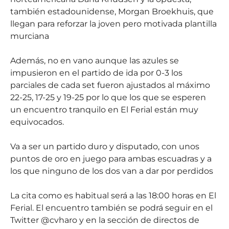
también estadounidense, Morgan Broekhuis, que
llegan para reforzar la joven pero motivada plantilla
murciana
Además, no en vano aunque las azules se
impusieron en el partido de ida por 0-3 los
parciales de cada set fueron ajustados al máximo
22-25, 17-25 y 19-25 por lo que los que se esperen
un encuentro tranquilo en El Ferial están muy
equivocados.
Va a ser un partido duro y disputado, con unos
puntos de oro en juego para ambas escuadras y a
los que ninguno de los dos van a dar por perdidos
La cita como es habitual será a las 18:00 horas en El
Ferial. El encuentro también se podrá seguir en el
Twitter @cvharo y en la sección de directos de