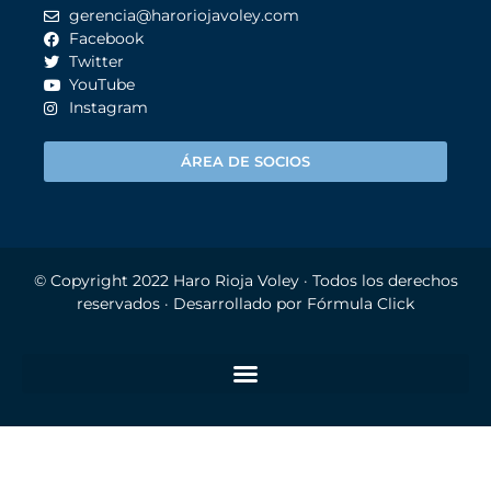
gerencia@haroriojavoley.com
Facebook
Twitter
YouTube
Instagram
ÁREA DE SOCIOS
© Copyright 2022
Haro Rioja Voley
· Todos los derechos
reservados · Desarrollado por
Fórmula Click