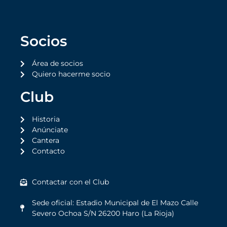
Socios
Área de socios
Quiero hacerme socio
Club
Historia
Anúnciate
Cantera
Contacto
Contactar con el Club
Sede oficial: Estadio Municipal de El Mazo Calle
Severo Ochoa S/N 26200 Haro (La Rioja)