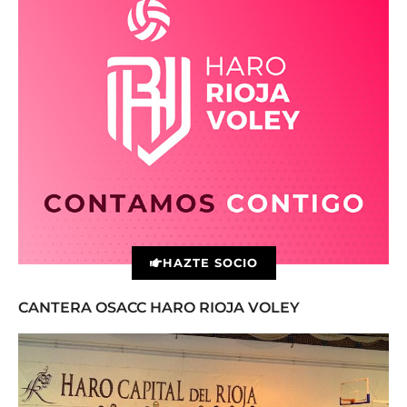
HAZTE SOCIO
CANTERA OSACC HARO RIOJA VOLEY