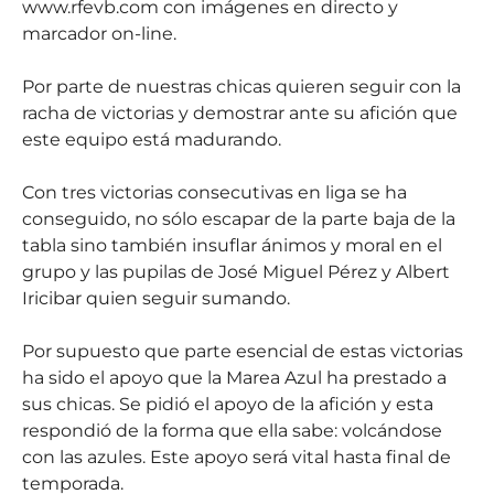
www.rfevb.com con imágenes en directo y
marcador on-line.
Por parte de nuestras chicas quieren seguir con la
racha de victorias y demostrar ante su afición que
este equipo está madurando.
Con tres victorias consecutivas en liga se ha
conseguido, no sólo escapar de la parte baja de la
tabla sino también insuflar ánimos y moral en el
grupo y las pupilas de José Miguel Pérez y Albert
Iricibar quien seguir sumando.
Por supuesto que parte esencial de estas victorias
ha sido el apoyo que la Marea Azul ha prestado a
sus chicas. Se pidió el apoyo de la afición y esta
respondió de la forma que ella sabe: volcándose
con las azules. Este apoyo será vital hasta final de
temporada.