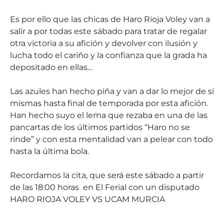
Es por ello que las chicas de Haro Rioja Voley van a
salir a por todas este sábado para tratar de regalar
otra victoria a su afición y devolver con ilusión y
lucha todo el cariño y la confianza que la grada ha
depositado en ellas…
Las azules han hecho piña y van a dar lo mejor de si
mismas hasta final de temporada por esta afición.
Han hecho suyo el lema que rezaba en una de las
pancartas de los últimos partidos “Haro no se
rinde” y con esta mentalidad van a pelear con todo
hasta la última bola.
Recordamos la cita, que será este sábado a partir
de las 18:00 horas en El Ferial con un disputado
HARO RIOJA VOLEY VS UCAM MURCIA