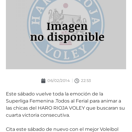
06/02/2014
22:53
Este sábado vuelve toda la emoción de la
Superliga Femenina .Todos al Ferial para animar a
las chicas del HARO RIOJA VOLEY que buscaran su
cuarta victoria consecutiva.
Cita este sábado de nuevo con el mejor Voleibol