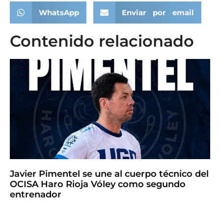
WhatsApp
Enviar por email
Contenido relacionado
Javier Pimentel se une al cuerpo técnico del
OCISA Haro Rioja Vóley como segundo
entrenador