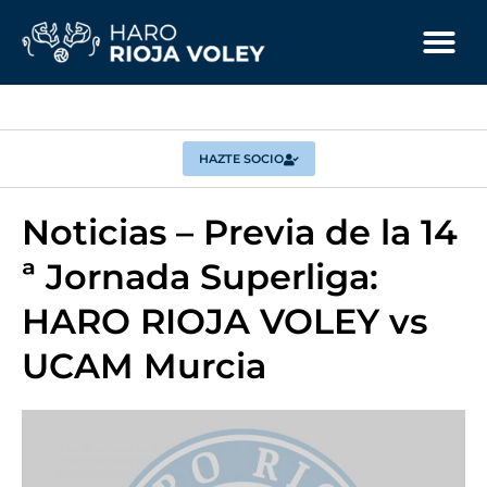
HAZTE SOCIO
Noticias – Previa de la 14
ª Jornada Superliga:
HARO RIOJA VOLEY vs
UCAM Murcia