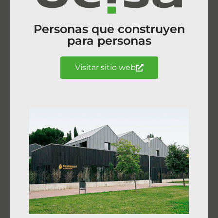
Personas que construyen
para personas
Visitar sitio web